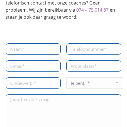
telefonisch contact met onze coaches? Geen
probleem. Wij zijn bereikbaar via
074 – 75 014 87
en
staan je ook daar graag te woord.