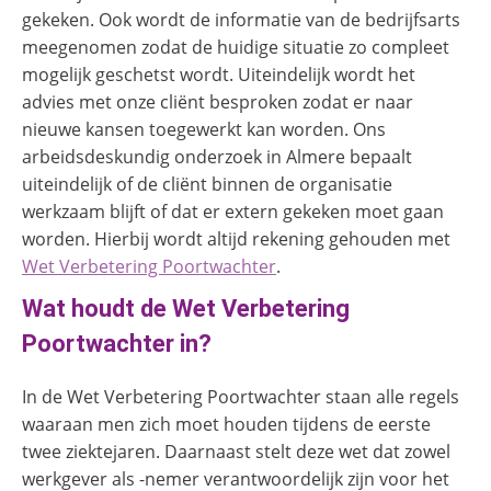
gekeken. Ook wordt de informatie van de bedrijfsarts
meegenomen zodat de huidige situatie zo compleet
mogelijk geschetst wordt. Uiteindelijk wordt het
advies met onze cliënt besproken zodat er naar
nieuwe kansen toegewerkt kan worden. Ons
arbeidsdeskundig onderzoek in Almere bepaalt
uiteindelijk of de cliënt binnen de organisatie
werkzaam blijft of dat er extern gekeken moet gaan
worden. Hierbij wordt altijd rekening gehouden met
Wet Verbetering Poortwachter
.
Wat houdt de Wet Verbetering
Poortwachter in?
In de Wet Verbetering Poortwachter staan alle regels
waaraan men zich moet houden tijdens de eerste
twee ziektejaren. Daarnaast stelt deze wet dat zowel
werkgever als -nemer verantwoordelijk zijn voor het