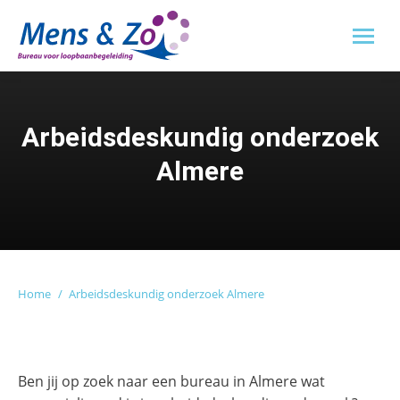
Arbeidsdeskundig onderzoek
Almere
Je bent hier:
Home
Arbeidsdeskundig onderzoek Almere
Ben jij op zoek naar een bureau in Almere wat