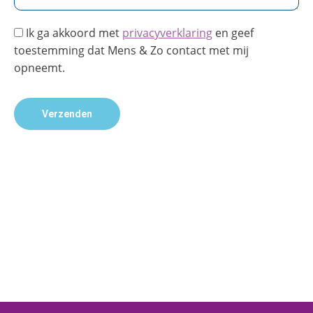
Ik ga akkoord met
privacyverklaring
en geef
toestemming dat Mens & Zo contact met mij
opneemt.