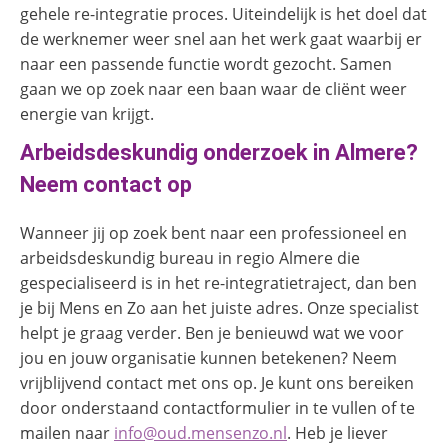
gehele re-integratie proces. Uiteindelijk is het doel dat
de werknemer weer snel aan het werk gaat waarbij er
naar een passende functie wordt gezocht. Samen
gaan we op zoek naar een baan waar de cliënt weer
energie van krijgt.
Arbeidsdeskundig onderzoek in Almere?
Neem contact op
Wanneer jij op zoek bent naar een professioneel en
arbeidsdeskundig bureau in regio Almere die
gespecialiseerd is in het re-integratietraject, dan ben
je bij Mens en Zo aan het juiste adres. Onze specialist
helpt je graag verder. Ben je benieuwd wat we voor
jou en jouw organisatie kunnen betekenen? Neem
vrijblijvend contact met ons op. Je kunt ons bereiken
door onderstaand contactformulier in te vullen of te
mailen naar
info@oud.mensenzo.nl
. Heb je liever