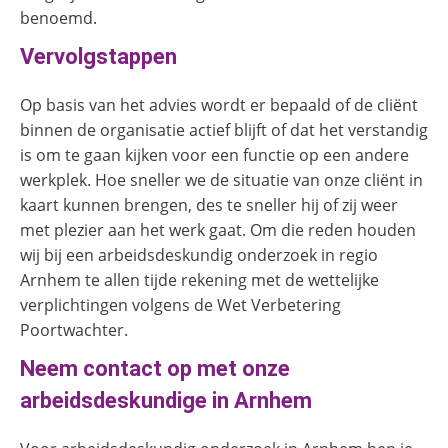
benoemd.
Vervolgstappen
Op basis van het advies wordt er bepaald of de cliënt
binnen de organisatie actief blijft of dat het verstandig
is om te gaan kijken voor een functie op een andere
werkplek. Hoe sneller we de situatie van onze cliënt in
kaart kunnen brengen, des te sneller hij of zij weer
met plezier aan het werk gaat. Om die reden houden
wij bij een arbeidsdeskundig onderzoek in regio
Arnhem te allen tijde rekening met de wettelijke
verplichtingen volgens de Wet Verbetering
Poortwachter.
Neem contact op met onze
arbeidsdeskundige in Arnhem