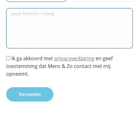
Ik ga akkoord met
privacyverklaring
en geef
toestemming dat Mens & Zo contact met mij
opneemt.