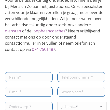
Voor arbeidsdeskundig onderzoek in Arnhem ben je
bij Mens en Zo aan het juiste adres. Onze specialisten
zitten voor je klaar en vertellen je graag meer over de
verschillende mogelijkheden. Wil je meer weten over
het arbeidsdeskundig onderzoek, onze andere
diensten
of de
loopbaancoaches
? Neem vrijblijvend
contact met ons op door onderstaand
contactformulier in te vullen of neem telefonisch
contact op via
074-7501487
.