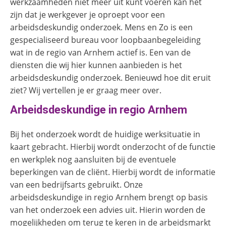
werkzaamheden niet meer uit kunt voeren kan het
zijn dat je werkgever je oproept voor een
arbeidsdeskundig onderzoek. Mens en Zo is een
gespecialiseerd bureau voor loopbaanbegeleiding
wat in de regio van Arnhem actief is. Een van de
diensten die wij hier kunnen aanbieden is het
arbeidsdeskundig onderzoek. Benieuwd hoe dit eruit
ziet? Wij vertellen je er graag meer over.
Arbeidsdeskundige in regio Arnhem
Bij het onderzoek wordt de huidige werksituatie in
kaart gebracht. Hierbij wordt onderzocht of de functie
en werkplek nog aansluiten bij de eventuele
beperkingen van de cliënt. Hierbij wordt de informatie
van een bedrijfsarts gebruikt. Onze
arbeidsdeskundige in regio Arnhem brengt op basis
van het onderzoek een advies uit. Hierin worden de
mogelijkheden om terug te keren in de arbeidsmarkt