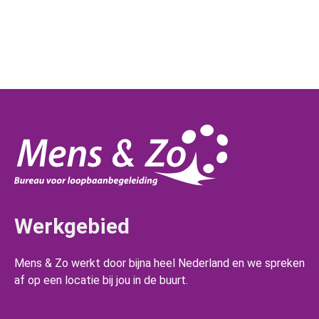
Werkgebied
Mens & Zo werkt door bijna heel Nederland en we spreken
af op een locatie bij jou in de buurt.