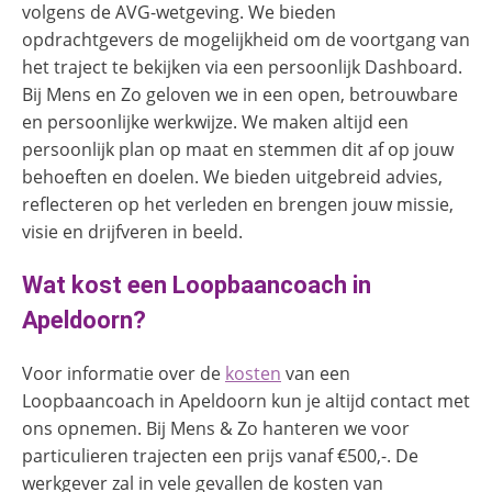
volgens de AVG-wetgeving.
We bieden
opdrachtgevers de mogelijkheid om de voortgang van
het traject te bekijken via een persoonlijk Dashboard.
Bij Mens en Zo geloven we in een open, betrouwbare
en persoonlijke werkwijze. We maken altijd een
persoonlijk plan op maat en stemmen dit af op jouw
behoeften en doelen. We bieden uitgebreid advies,
reflecteren op het verleden en brengen jouw missie,
visie en drijfveren in beeld.
Wat kost een Loopbaancoach in
Apeldoorn?
Voor informatie over de
kosten
van een
Loopbaancoach in Apeldoorn kun je altijd contact met
ons opnemen. Bij Mens & Zo hanteren we voor
particulieren trajecten een prijs vanaf €500,-. De
werkgever zal in vele gevallen de kosten van