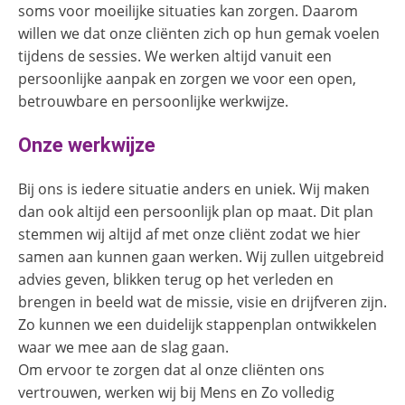
soms voor moeilijke situaties kan zorgen. Daarom
willen we dat onze cliënten zich op hun gemak voelen
tijdens de sessies. We werken altijd vanuit een
persoonlijke aanpak en zorgen we voor een open,
betrouwbare en persoonlijke werkwijze.
Onze werkwijze
Bij ons is iedere situatie anders en uniek. Wij maken
dan ook altijd een persoonlijk plan op maat. Dit plan
stemmen wij altijd af met onze cliënt zodat we hier
samen aan kunnen gaan werken. Wij zullen uitgebreid
advies geven, blikken terug op het verleden en
brengen in beeld wat de missie, visie en drijfveren zijn.
Zo kunnen we een duidelijk stappenplan ontwikkelen
waar we mee aan de slag gaan.
Om ervoor te zorgen dat al onze cliënten ons
vertrouwen, werken wij bij Mens en Zo volledig