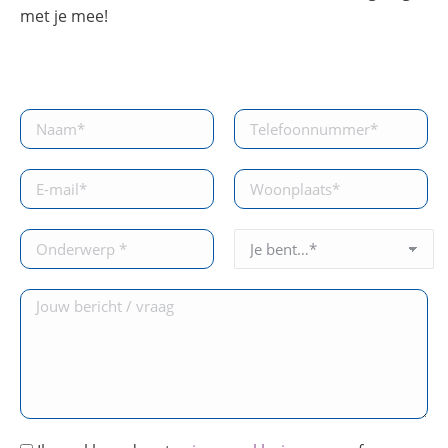
met je mee!