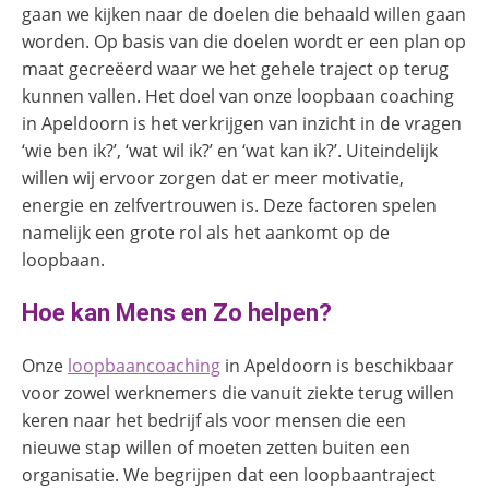
gaan we kijken naar de doelen die behaald willen gaan
worden. Op basis van die doelen wordt er een plan op
maat gecreëerd waar we het gehele traject op terug
kunnen vallen. Het doel van onze loopbaan coaching
in Apeldoorn is het verkrijgen van inzicht in de vragen
‘wie ben ik?’, ‘wat wil ik?’ en ‘wat kan ik?’. Uiteindelijk
willen wij ervoor zorgen dat er meer motivatie,
energie en zelfvertrouwen is. Deze factoren spelen
namelijk een grote rol als het aankomt op de
loopbaan.
Hoe kan Mens en Zo helpen?
Onze
loopbaancoaching
in Apeldoorn is beschikbaar
voor zowel werknemers die vanuit ziekte terug willen
keren naar het bedrijf als voor mensen die een
nieuwe stap willen of moeten zetten buiten een
organisatie. We begrijpen dat een loopbaantraject