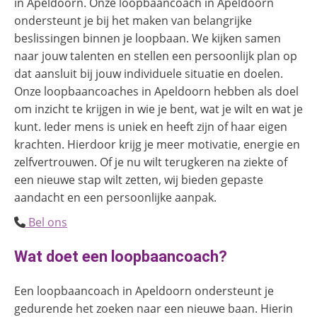
in Apeldoorn. Onze loopbaancoach in Apeldoorn
ondersteunt je bij het maken van belangrijke
beslissingen binnen je loopbaan. We kijken samen
naar jouw talenten en stellen een persoonlijk plan op
dat aansluit bij jouw individuele situatie en doelen.
Onze loopbaancoaches in Apeldoorn hebben als doel
om inzicht te krijgen in wie je bent, wat je wilt en wat je
kunt. Ieder mens is uniek en heeft zijn of haar eigen
krachten. Hierdoor krijg je meer motivatie, energie en
zelfvertrouwen. Of je nu wilt terugkeren na ziekte of
een nieuwe stap wilt zetten, wij bieden gepaste
aandacht en een persoonlijke aanpak.
Bel ons
Wat doet een loopbaancoach?
Een loopbaancoach in Apeldoorn ondersteunt je
gedurende het zoeken naar een nieuwe baan. Hierin