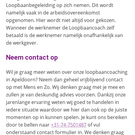
Loopbaanbegeleiding op zich nemen. Dit wordt
namelijk vaak in de arbeidsovereenkomst
opgenomen. Hier wordt niet altijd voor gekozen.
Wanneer de werknemer de Loopbaancoach zelf
betaald is de werknemer namelijk onafhankelijk van
de werkgever.
Neem contact op
Wil je graag meer weten over onze loopbaancoaching
in Apeldoorn?
Neem dan geheel vrijblijvend contact
op met Mens en Zo. Wij denken graag met je mee en
zullen je van deskundig advies voorzien. Dankzij onze
jarenlange ervaring weten wij goed te handelen in
iedere situatie waardoor we hier dan ook op de juiste
momenten op in kunnen spelen. Je kunt ons bereiken
door te bellen naar
+31-74-7501487
of vul
onderstaand contact formulier in. We denken graag