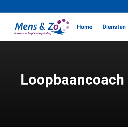
Home
Diensten
Loopbaancoach