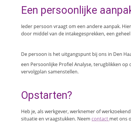
Een persoonlijke aanpa
Ieder persoon vraagt om een andere aanpak. Hier
door middel van de intakegesprekken, een geheel
De persoon is het uitgangspunt bij ons in Den Haag.
een Persoonlijke Profiel Analyse, terugblikken op 
vervolgplan samenstellen.
Opstarten?
Heb je, als werkgever, werknemer of werkzoekend
situatie en vraagstukken. Neem
contact
met ons o