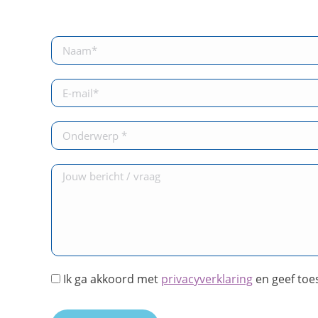
Ik ga akkoord met
privacyverklaring
en geef toe