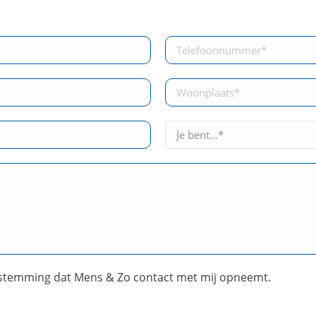
stemming dat Mens & Zo contact met mij opneemt.