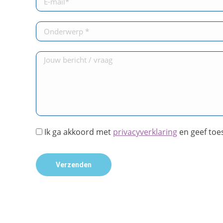
Ik ga akkoord met
privacyverklaring
en geef toe