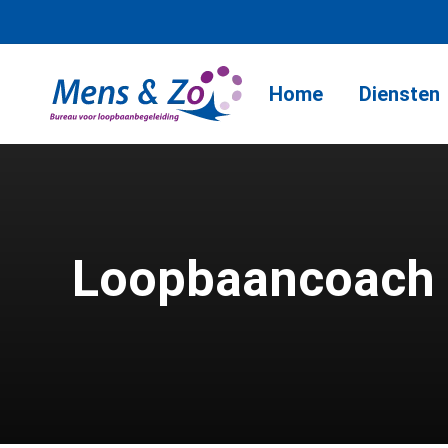
Home
Diensten
Loopbaancoach