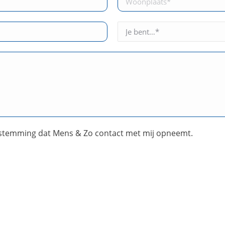
stemming dat Mens & Zo contact met mij opneemt.