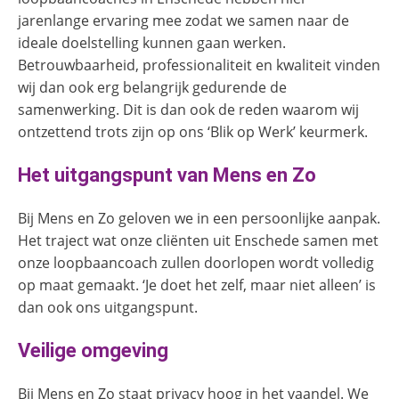
jarenlange ervaring mee zodat we samen naar de
ideale doelstelling kunnen gaan werken.
Betrouwbaarheid, professionaliteit en kwaliteit vinden
wij dan ook erg belangrijk gedurende de
samenwerking. Dit is dan ook de reden waarom wij
ontzettend trots zijn op ons ‘Blik op Werk’ keurmerk.
Het uitgangspunt van Mens en Zo
Bij Mens en Zo geloven we in een persoonlijke aanpak.
Het traject wat onze cliënten uit Enschede samen met
onze loopbaancoach zullen doorlopen wordt volledig
op maat gemaakt. ‘Je doet het zelf, maar niet alleen’ is
dan ook ons uitgangspunt.
Veilige omgeving
Bij Mens en Zo staat privacy hoog in het vaandel. We