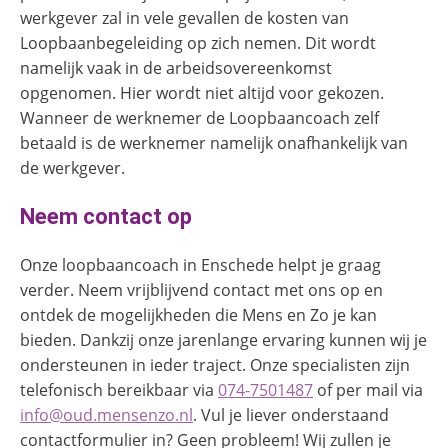
werkgever zal in vele gevallen de kosten van
Loopbaanbegeleiding op zich nemen. Dit wordt
namelijk vaak in de arbeidsovereenkomst
opgenomen. Hier wordt niet altijd voor gekozen.
Wanneer de werknemer de Loopbaancoach zelf
betaald is de werknemer namelijk onafhankelijk van
de werkgever.
Neem contact op
Onze loopbaancoach in Enschede helpt je graag
verder. Neem vrijblijvend contact met ons op en
ontdek de mogelijkheden die Mens en Zo je kan
bieden. Dankzij onze jarenlange ervaring kunnen wij je
ondersteunen in ieder traject. Onze specialisten zijn
telefonisch bereikbaar via
074-7501487
of per mail via
info@oud.mensenzo.nl
. Vul je liever onderstaand
contactformulier in? Geen probleem! Wij zullen je