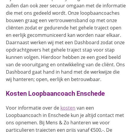
zullen dan ook zeer secuur omgaan met de informatie
die met ons gedeeld wordt. Onze loopbaancoaches
bouwen graag een vertrouwensband op met onze
cliënten zodat er gedurende het gehele traject open
en eerlijk gecommuniceerd kan worden naar elkaar.
Daarnaast werken wij met een Dashboard zodat onze
opdrachtgevers het gehele traject stap voor stap
kunnen volgen. Hierdoor hebben ze een goed beeld
van de vooruitgang en ontwikkeling van de cliënt. Ons
Dashboard gaat hand in hand met de werkwijze die
wij hanteren; open, eerlijk en betrouwbaar.
Kosten Loopbaancoach Enschede
Voor informatie over de
kosten
van een
Loopbaancoach in Enschede kun je altijd contact met
ons opnemen. Bij Mens & Zo hanteren we voor
particulieren trajecten een prijs vanaf €500,-. De