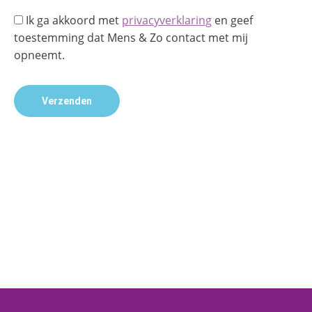
Ik ga akkoord met
privacyverklaring
en geef
toestemming dat Mens & Zo contact met mij
opneemt.