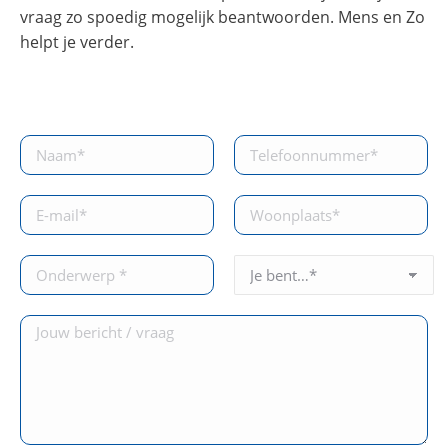
vraag zo spoedig mogelijk beantwoorden. Mens en Zo
helpt je verder.