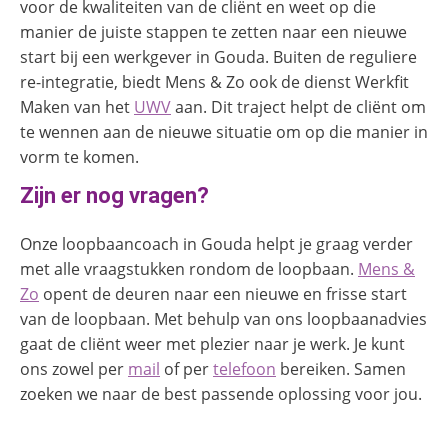
voor de kwaliteiten van de cliënt en weet op die
manier de juiste stappen te zetten naar een nieuwe
start bij een werkgever in Gouda. Buiten de reguliere
re-integratie, biedt Mens & Zo ook de dienst Werkfit
Maken van het
UWV
aan. Dit traject helpt de cliënt om
te wennen aan de nieuwe situatie om op die manier in
vorm te komen.
Zijn er nog vragen?
Onze loopbaancoach in Gouda helpt je graag verder
met alle vraagstukken rondom de loopbaan.
Mens &
Zo
opent de deuren naar een nieuwe en frisse start
van de loopbaan. Met behulp van ons loopbaanadvies
gaat de cliënt weer met plezier naar je werk. Je kunt
ons zowel per
mail
of per
telefoon
bereiken. Samen
zoeken we naar de best passende oplossing voor jou.