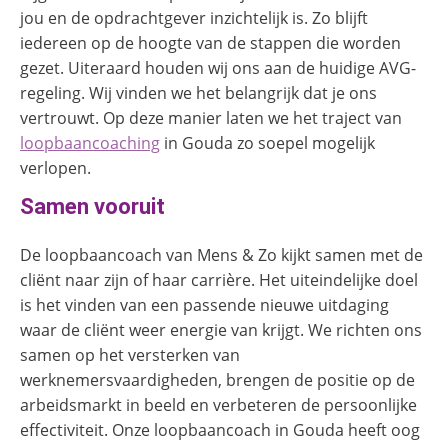
jou en de opdrachtgever inzichtelijk is. Zo blijft
iedereen op de hoogte van de stappen die worden
gezet. Uiteraard houden wij ons aan de huidige AVG-
regeling. Wij vinden we het belangrijk dat je ons
vertrouwt. Op deze manier laten we het traject van
loopbaancoaching
in Gouda zo soepel mogelijk
verlopen.
Samen vooruit
De loopbaancoach van Mens & Zo kijkt samen met de
cliënt naar zijn of haar carrière. Het uiteindelijke doel
is het vinden van een passende nieuwe uitdaging
waar de cliënt weer energie van krijgt. We richten ons
samen op het versterken van
werknemersvaardigheden, brengen de positie op de
arbeidsmarkt in beeld en verbeteren de persoonlijke
effectiviteit. Onze loopbaancoach in Gouda heeft oog