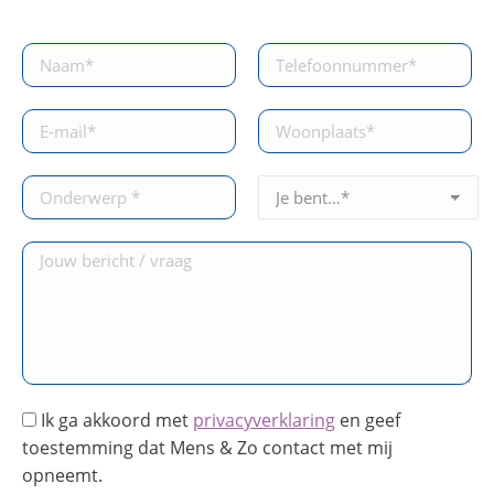
Ik ga akkoord met
privacyverklaring
en geef
toestemming dat Mens & Zo contact met mij
opneemt.