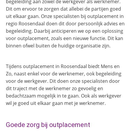
begeleiding aan zowel de werkgever als werknemer.
Dit om ervoor te zorgen dat allebei de partijen goed
uit elkaar gaan. Onze specialisten bij outplacement in
regio Roosendaal doen dit door persoonlijk advies en
begeleiding. Daarbij anticiperen we op een oplossing
voor outplacement, zoals een nieuwe functie. Dit kan
binnen ofwel buiten de huidige organisatie zijn.
Tijdens outplacement in Roosendaal biedt Mens en
Zo, naast enkel voor de werknemer, ook begeleiding
voor de werkgever. Dit doen onze specialisten door
dit traject met de werknemer zo gevoelig en
bedachtzaam mogelijk in te gaan. Ook als werkgever
wil je goed uit elkaar gaan met je werknemer.
Goede zorg bij outplacement