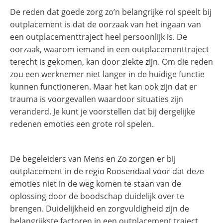
De reden dat goede zorg zo’n belangrijke rol speelt bij
outplacement is dat de oorzaak van het ingaan van
een outplacementtraject heel persoonlijk is. De
oorzaak, waarom iemand in een outplacementtraject
terecht is gekomen, kan door ziekte zijn. Om die reden
zou een werknemer niet langer in de huidige functie
kunnen functioneren. Maar het kan ook zijn dat er
trauma is voorgevallen waardoor situaties zijn
veranderd. Je kunt je voorstellen dat bij dergelijke
redenen emoties een grote rol spelen.
De begeleiders van Mens en Zo zorgen er bij
outplacement in de regio Roosendaal voor dat deze
emoties niet in de weg komen te staan van de
oplossing door de boodschap duidelijk over te
brengen. Duidelijkheid en zorgvuldigheid zijn de
belangrijkste factoren in een outplacement traject.