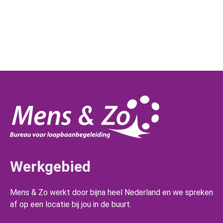
Werkgebied
Mens & Zo werkt door bijna heel Nederland en we spreken
af op een locatie bij jou in de buurt.