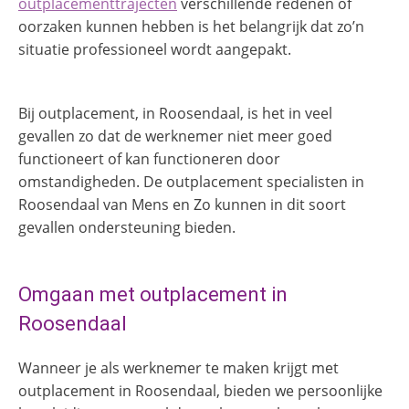
outplacementtrajecten
verschillende redenen of
oorzaken kunnen hebben is het belangrijk dat zo’n
situatie professioneel wordt aangepakt.
Bij
outplacement, in Roosendaal,
is het in veel
gevallen zo dat de werknemer niet meer goed
functioneert of kan functioneren door
omstandigheden. De outplacement specialisten in
Roosendaal van Mens en Zo kunnen in dit soort
gevallen ondersteuning bieden.
Omgaan met outplacement in
Roosendaal
Wanneer je als werknemer te maken krijgt met
outplacement in Roosendaal, bieden we persoonlijke