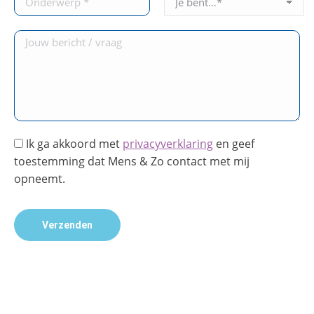
Ik ga akkoord met
privacyverklaring
en geef
toestemming dat Mens & Zo contact met mij
opneemt.