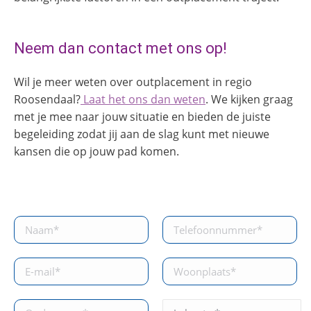
Neem dan contact met ons op!
Wil je meer weten over outplacement in regio
Roosendaal?
Laat het ons dan weten
. We kijken graag
met je mee naar jouw situatie en bieden de juiste
begeleiding zodat jij aan de slag kunt met nieuwe
kansen die op jouw pad komen.