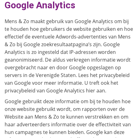
Google Analytics
Mens & Zo maakt gebruik van Google Analytics om bij
te houden hoe gebruikers de website gebruiken en hoe
effectief de eventuele Adwords-advertenties van Mens
& Zo bij Google zoekresultaatpagina’s zijn. Google
Analytics is zo ingesteld dat IP-adressen worden
geanonimiseerd. De aldus verkregen informatie wordt
overgebracht naar en door Google opgeslagen op
servers in de Verenigde Staten. Lees het privacybeleid
van Google voor meer informatie. U treft ook het
privacybeleid van Google Analytics hier aan.
Google gebruikt deze informatie om bij te houden hoe
onze website gebruikt wordt, om rapporten over de
Website aan Mens & Zo te kunnen verstrekken en om
haar adverteerders informatie over de effectiviteit van
hun campagnes te kunnen bieden. Google kan deze