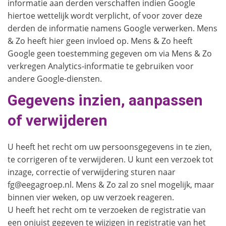
informatie aan derden verschaffen indien Google
hiertoe wettelijk wordt verplicht, of voor zover deze
derden de informatie namens Google verwerken. Mens
& Zo heeft hier geen invloed op. Mens & Zo heeft
Google geen toestemming gegeven om via Mens & Zo
verkregen Analytics-informatie te gebruiken voor
andere Google-diensten.
Gegevens inzien, aanpassen
of verwijderen
U heeft het recht om uw persoonsgegevens in te zien,
te corrigeren of te verwijderen. U kunt een verzoek tot
inzage, correctie of verwijdering sturen naar
fg@eegagroep.nl. Mens & Zo zal zo snel mogelijk, maar
binnen vier weken, op uw verzoek reageren.
U heeft het recht om te verzoeken de registratie van
een onjuist gegeven te wijzigen in registratie van het