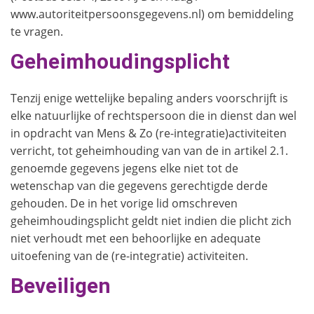
www.autoriteitpersoonsgegevens.nl) om bemiddeling
te vragen.
Geheimhoudingsplicht
Tenzij enige wettelijke bepaling anders voorschrijft is
elke natuurlijke of rechtspersoon die in dienst dan wel
in opdracht van Mens & Zo (re-integratie)activiteiten
verricht, tot geheimhouding van van de in artikel 2.1.
genoemde gegevens jegens elke niet tot de
wetenschap van die gegevens gerechtigde derde
gehouden. De in het vorige lid omschreven
geheimhoudingsplicht geldt niet indien die plicht zich
niet verhoudt met een behoorlijke en adequate
uitoefening van de (re-integratie) activiteiten.
Beveiligen