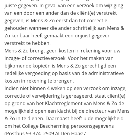
juiste gegeven. In geval van een verzoek om wijziging
van een door een ander dan de cliënt(e) verstrekt
gegeven, is Mens & Zo eerst dan tot correctie
gehouden wanneer die ander schriftelijk aan Mens &
Zo kenbaar heeft gemaakt een onjuist gegeven
verstrekt te hebben.
Mens & Zo brengt geen kosten in rekening voor uw
inzage- of correctieverzoek. Voor het maken van
bijkomende kopieën is Mens & Zo gerechtigd een
redelijke vergoeding op basis van de administratieve
kosten in rekening te brengen.
Indien niet binnen 4 weken op een verzoek om inzage,
correctie of verwijdering is gereageerd, staat cliënt(e)
op grond van het Klachtreglement van Mens & Zo de
mogelijkheid open een klacht bij de directeur van Mens
& Zo in te dienen. Daarnaast heeft u de mogelijkheid
om het College Bescherming persoonsgegevens
(Postbus 93.374, 2509 AJ Den Haag /