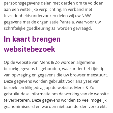
persoonsgegevens delen met derden om te voldoen
aan een wettelijke verplichting. In verband met
tevredenheidsonderzoeken delen wij uw NAW
gegevens met de organisatie Panteia, waarvoor uw
schriftelijke goedkeuring zal worden gevraagd.
In kaart brengen
websitebezoek
Op de website van Mens & Zo worden algemene
bezoekgegevens bijgehouden, waaronder het tijdstip
van opvraging en gegevens die uw browser meestuurt.
Deze gegevens worden gebruikt voor analyses van
bezoek- en klikgedrag op de website. Mens & Zo
gebruikt deze informatie om de werking van de website
te verbeteren. Deze gegevens worden zo veel mogelijk
geanonimiseerd en worden niet aan derden verstrekt.