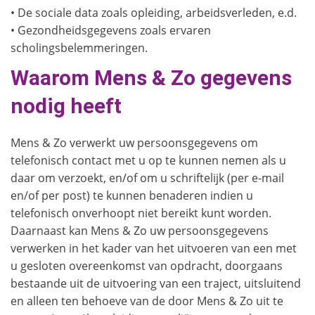
• De sociale data zoals opleiding, arbeidsverleden, e.d.
• Gezondheidsgegevens zoals ervaren
scholingsbelemmeringen.
Waarom Mens & Zo gegevens
nodig heeft
Mens & Zo verwerkt uw persoonsgegevens om
telefonisch contact met u op te kunnen nemen als u
daar om verzoekt, en/of om u schriftelijk (per e-mail
en/of per post) te kunnen benaderen indien u
telefonisch onverhoopt niet bereikt kunt worden.
Daarnaast kan Mens & Zo uw persoonsgegevens
verwerken in het kader van het uitvoeren van een met
u gesloten overeenkomst van opdracht, doorgaans
bestaande uit de uitvoering van een traject, uitsluitend
en alleen ten behoeve van de door Mens & Zo uit te