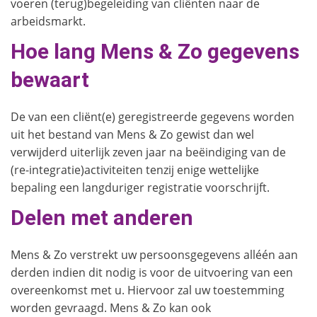
voeren (terug)begeleiding van cliënten naar de
arbeidsmarkt.
Hoe lang Mens & Zo gegevens
bewaart
De van een cliënt(e) geregistreerde gegevens worden
uit het bestand van Mens & Zo gewist dan wel
verwijderd uiterlijk zeven jaar na beëindiging van de
(re-integratie)activiteiten tenzij enige wettelijke
bepaling een langduriger registratie voorschrijft.
Delen met anderen
Mens & Zo verstrekt uw persoonsgegevens alléén aan
derden indien dit nodig is voor de uitvoering van een
overeenkomst met u. Hiervoor zal uw toestemming
worden gevraagd. Mens & Zo kan ook