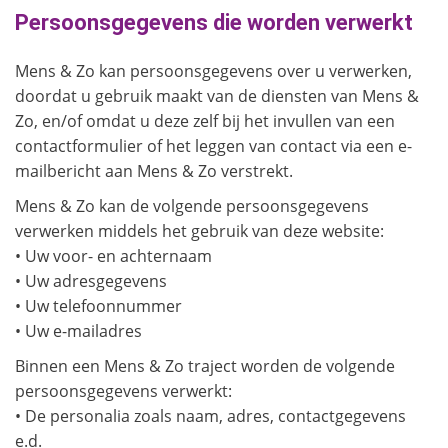
Persoonsgegevens die worden verwerkt
Mens & Zo kan persoonsgegevens over u verwerken,
doordat u gebruik maakt van de diensten van Mens &
Zo, en/of omdat u deze zelf bij het invullen van een
contactformulier of het leggen van contact via een e-
mailbericht aan Mens & Zo verstrekt.
Mens & Zo kan de volgende persoonsgegevens
verwerken middels het gebruik van deze website:
• Uw voor- en achternaam
• Uw adresgegevens
• Uw telefoonnummer
• Uw e-mailadres
Binnen een Mens & Zo traject worden de volgende
persoonsgegevens verwerkt:
• De personalia zoals naam, adres, contactgegevens
e.d.