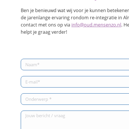
Ben je benieuwd wat wij voor je kunnen betekenen
de jarenlange ervaring rondom re-integratie in A
contact met ons op via
info@oud.mensenzo.nl
. H
helpt je graag verder!