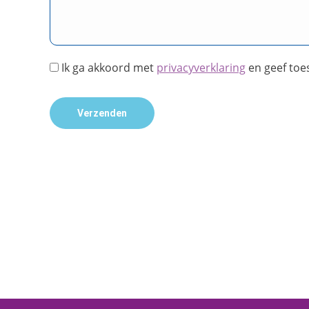
Ik ga akkoord met
privacyverklaring
en geef toe