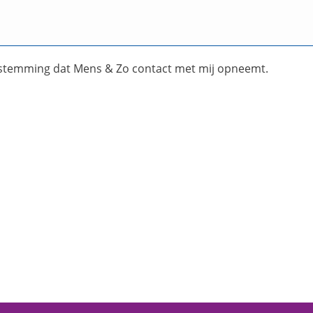
stemming dat Mens & Zo contact met mij opneemt.