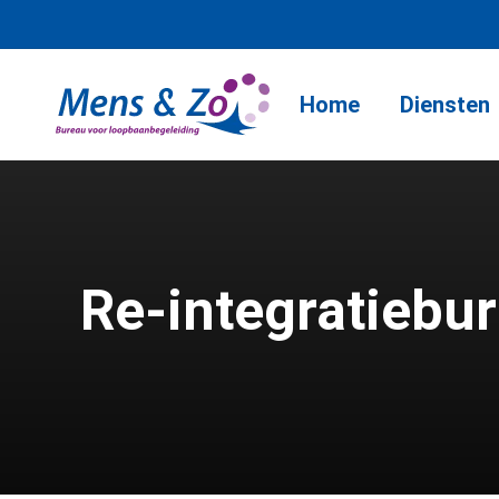
Home
Diensten
Re-integratiebu