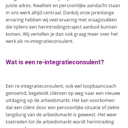
juiste adres. Kwaliteit en persoonlijke aandacht staan
in ons werk altijd centraal. Dankzij onze jarenlange
ervaring hebben wij veel ervaring met vraagstukken
die tijdens een herintredingstraject aanbod kunnen
komen. Wij vertellen je dan ook graag meer over het
werk als re-integratieconsulent.
Wat is een re-integratieconsulent?
Een re-integratieconsulent, ook wel loopbaancoach
genoemd, begeleidt cliënten op weg naar een nieuwe
uitdaging op de arbeidsmarkt. Het kan voorkomen
dat een cliënt door een persoonlijke situatie of ziekte
langdurig van de arbeidsmarkt is geweest. Het weer
toetreden tot de arbeidsmarkt wordt herintreding