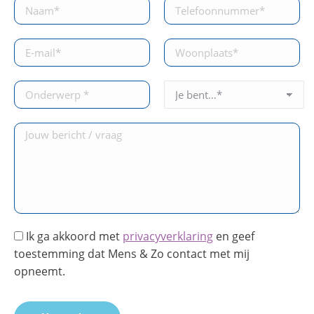
Ik ga akkoord met
privacyverklaring
en geef
toestemming dat Mens & Zo contact met mij
opneemt.