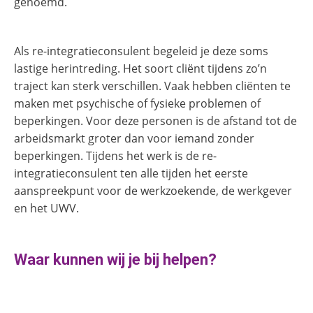
genoemd.
Als re-integratieconsulent begeleid je deze soms
lastige herintreding. Het soort cliënt tijdens zo’n
traject kan sterk verschillen. Vaak hebben cliënten te
maken met psychische of fysieke problemen of
beperkingen. Voor deze personen is de afstand tot de
arbeidsmarkt groter dan voor iemand zonder
beperkingen. Tijdens het werk is de re-
integratieconsulent ten alle tijden het eerste
aanspreekpunt voor de werkzoekende, de werkgever
en het UWV.
Waar kunnen wij je bij helpen?