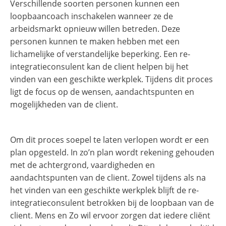
Verschillende soorten personen kunnen een
loopbaancoach inschakelen wanneer ze de
arbeidsmarkt opnieuw willen betreden. Deze
personen kunnen te maken hebben met een
lichamelijke of verstandelijke beperking. Een re-
integratieconsulent kan de client helpen bij het
vinden van een geschikte werkplek. Tijdens dit proces
ligt de focus op de wensen, aandachtspunten en
mogelijkheden van de client.
Om dit proces soepel te laten verlopen wordt er een
plan opgesteld. In zo’n plan wordt rekening gehouden
met de achtergrond, vaardigheden en
aandachtspunten van de client. Zowel tijdens als na
het vinden van een geschikte werkplek blijft de re-
integratieconsulent betrokken bij de loopbaan van de
client. Mens en Zo wil ervoor zorgen dat iedere cliënt