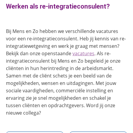
Werken als re-integratieconsulent?
Bij Mens en Zo hebben we verschillende vacatures
voor een re-integratieconsulent. Heb jij kennis van re-
integratiewetgeving en werk je graag met mensen?
Bekijk dan onze openstaande
vacatures
. Als re-
integratieconsulent bij Mens en Zo begeleid je onze
cliënten in hun herintreding in de arbeidsmarkt.
Samen met de cliënt schets je een beeld van de
mogelijkheden, wensen en uitdagingen. Met jouw
sociale vaardigheden, commerciële instelling en
ervaring zie je snel mogelijkheden en schakel je
tussen cliënten en opdrachtgevers. Word jij onze
nieuwe collega?