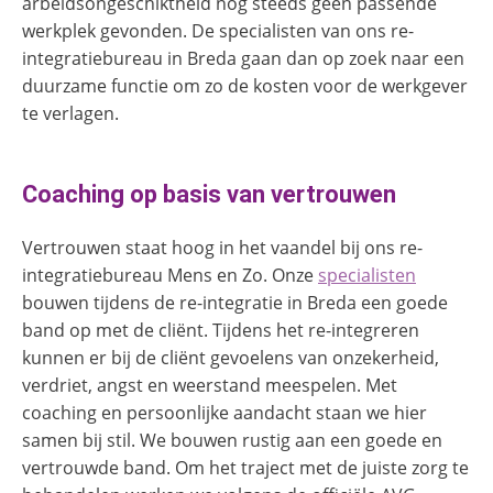
arbeidsongeschiktheid nog steeds geen passende
werkplek gevonden. De specialisten van ons re-
integratiebureau in Breda gaan dan op zoek naar een
duurzame functie om zo de kosten voor de werkgever
te verlagen.
Coaching op basis van vertrouwen
Vertrouwen staat hoog in het vaandel bij ons re-
integratiebureau Mens en Zo. Onze
specialisten
bouwen tijdens de re-integratie in Breda een goede
band op met de cliënt. Tijdens het re-integreren
kunnen er bij de cliënt gevoelens van onzekerheid,
verdriet, angst en weerstand meespelen. Met
coaching en persoonlijke aandacht staan we hier
samen bij stil. We bouwen rustig aan een goede en
vertrouwde band. Om het traject met de juiste zorg te