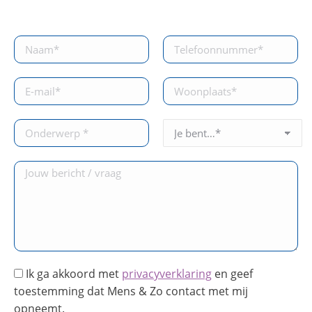
Ik ga akkoord met
privacyverklaring
en geef
toestemming dat Mens & Zo contact met mij
opneemt.