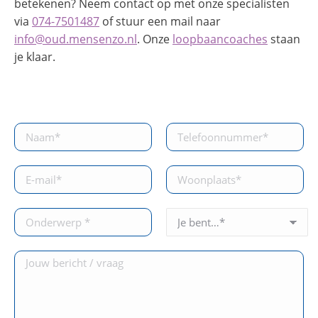
betekenen? Neem contact op met onze specialisten
via
074-7501487
of stuur een mail naar
info@oud.mensenzo.nl
. Onze
loopbaancoaches
staan
je klaar.