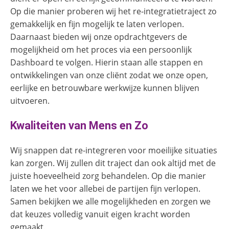
Op die manier proberen wij het re-integratietraject zo
gemakkelijk en fijn mogelijk te laten verlopen.
Daarnaast bieden wij onze opdrachtgevers de
mogelijkheid om het proces via een persoonlijk
Dashboard te volgen. Hierin staan alle stappen en
ontwikkelingen van onze cliënt zodat we onze open,
eerlijke en betrouwbare werkwijze kunnen blijven
uitvoeren.
Kwaliteiten van Mens en Zo
Wij snappen dat re-integreren voor moeilijke situaties
kan zorgen. Wij zullen dit traject dan ook altijd met de
juiste hoeveelheid zorg behandelen. Op die manier
laten we het voor allebei de partijen fijn verlopen.
Samen bekijken we alle mogelijkheden en zorgen we
dat keuzes volledig vanuit eigen kracht worden
gemaakt.