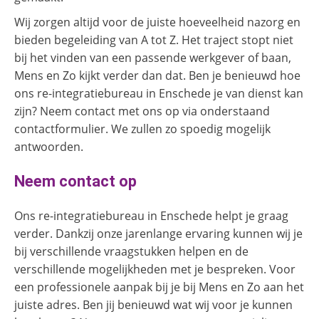
Wij zorgen altijd voor de juiste hoeveelheid nazorg en
bieden begeleiding van A tot Z. Het traject stopt niet
bij het vinden van een passende werkgever of baan,
Mens en Zo kijkt verder dan dat. Ben je benieuwd hoe
ons re-integratiebureau in Enschede je van dienst kan
zijn? Neem contact met ons op via onderstaand
contactformulier. We zullen zo spoedig mogelijk
antwoorden.
Neem contact op
Ons re-integratiebureau in Enschede helpt je graag
verder. Dankzij onze jarenlange ervaring kunnen wij je
bij verschillende vraagstukken helpen en de
verschillende mogelijkheden met je bespreken. Voor
een professionele aanpak bij je bij Mens en Zo aan het
juiste adres. Ben jij benieuwd wat wij voor je kunnen