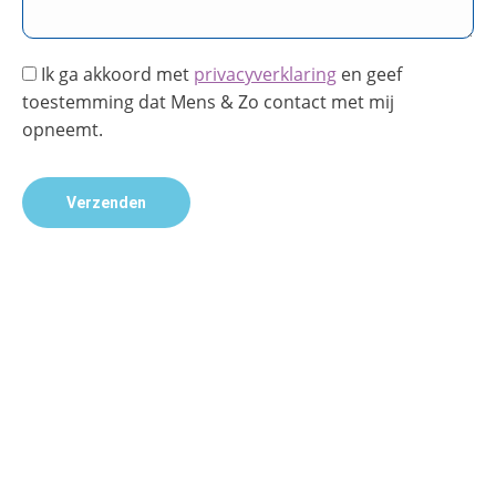
Ik ga akkoord met
privacyverklaring
en geef
toestemming dat Mens & Zo contact met mij
opneemt.