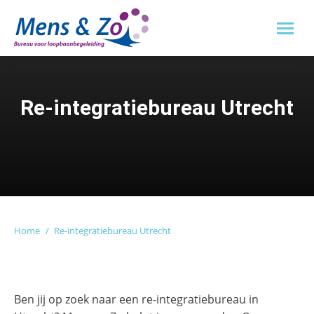
Re-integratiebureau Utrecht
Je bent hier:
Home
Re-integratiebureau Utrecht
Ben jij op zoek naar een re-integratiebureau in