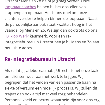
Utrecht? Mens en Zo helpt je graag verder. Onze
loopbaancoaches
helpen bij het opstellen van
stappenplan op maat. Het is ons doel om onze
cliënten verder te helpen binnen de loopbaan. Naast
de persoonlijke aanpak staat kwaliteit hoog in het
vaandel bij Mens en Zo. We zijn dan ook trots op ons
‘
Blik op Werk
’
keurmerk. Voor een re-
integratiebureau in Utrecht ben je bij Mens en Zo aan
het juiste adres.
Re-integratiebureau in Utrecht
Als re-integratiebureau nabij Utrecht is het onze taak
om cliënten weer aan het werk te krijgen. Wij
begrijpen dat het vinden van een passende baan na
ziekte of verzuim een moeilijk proces is. Wij zullen dit
traject dan ook altijd met veel zorg behandelen.
Persoonlijkheid en betrouwbaarheid zijn voor ons erg