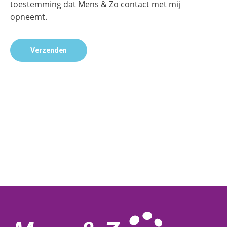
toestemming dat Mens & Zo contact met mij
opneemt.