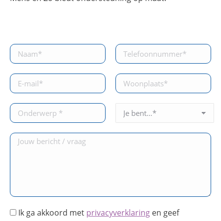
Ik ga akkoord met
privacyverklaring
en geef