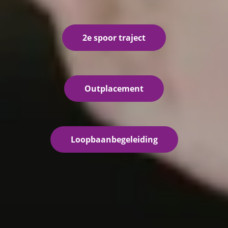
2e spoor traject
Outplacement
Loopbaanbegeleiding