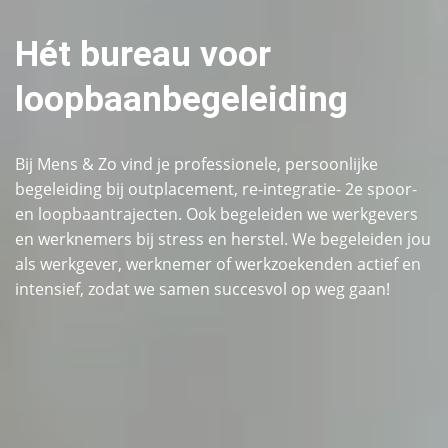
Hét bureau voor
loopbaanbegeleiding
Bij Mens & Zo vind je professionele, persoonlijke
begeleiding bij outplacement, re-integratie- 2e spoor-
en loopbaantrajecten. Ook begeleiden we werkgevers
en werknemers bij stress en herstel. We begeleiden jou
als werkgever, werknemer of werkzoekenden actief en
intensief, zodat we samen succesvol op weg gaan!