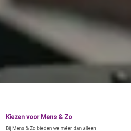
Kiezen voor Mens & Zo
Bij Mens & Zo bieden we méér dan alleen