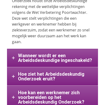
Onderzoek houdt onze Arbeidsdeskundige
rekening met de wettelijke verplichtingen
volgens de Wet Verbetering Poortwachter.
Deze wet stelt verplichtingen die een
werkgever en werknemer hebben bij
ziekteverzuim, zodat een werknemer zo snel
mogelijk weer duurzaam aan het werk kan
gaan.
Wanneer wordt er een
Arbeidsdeskundige ingeschakeld?
Hoe ziet het Arbeidsdeskundig
Onderzoek eruit?
Hoe kan een werknemer zich
voorbereiden op het
Arbeidsdeskundig Onderzoek?