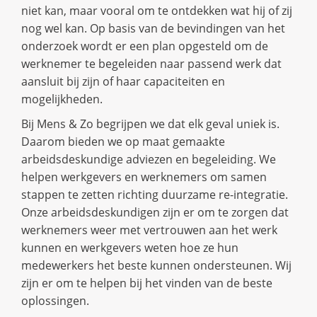
niet kan, maar vooral om te ontdekken wat hij of zij
nog wel kan. Op basis van de bevindingen van het
onderzoek wordt er een plan opgesteld om de
werknemer te begeleiden naar passend werk dat
aansluit bij zijn of haar capaciteiten en
mogelijkheden.
Bij Mens & Zo begrijpen we dat elk geval uniek is.
Daarom bieden we op maat gemaakte
arbeidsdeskundige adviezen en begeleiding. We
helpen werkgevers en werknemers om samen
stappen te zetten richting duurzame re-integratie.
Onze arbeidsdeskundigen zijn er om te zorgen dat
werknemers weer met vertrouwen aan het werk
kunnen en werkgevers weten hoe ze hun
medewerkers het beste kunnen ondersteunen. Wij
zijn er om te helpen bij het vinden van de beste
oplossingen.