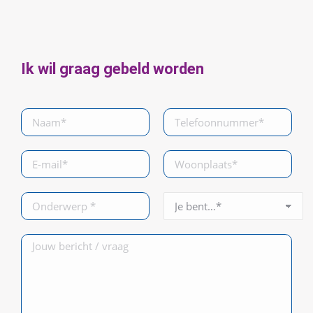
Ik wil graag gebeld worden