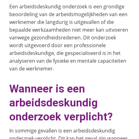
Een arbeidsdeskundig onderzoek is een grondige
beoordeling van de arbeidsmogelijkheden van een
werknemer die langdurig is uitgevallen of die
bepaalde werkzaamheden niet meer kan uitvoeren
vanwege gezondheidsredenen. Dit onderzoek
wordt uitgevoerd door een professionele
arbeidsdeskundige, die gespecialiseerd is in het
analyseren van de fysieke en mentale capaciteiten
van de werknemer.
Wanneer is een
arbeidsdeskundig
onderzoek verplicht?
In sommige gevallen is een arbeidsdeskundig
onderzoek verplicht. Dit kan het geval zijn wanneer