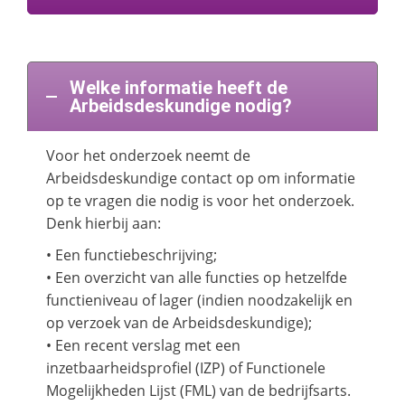
Welke informatie heeft de
Arbeidsdeskundige nodig?
Voor het onderzoek neemt de
Arbeidsdeskundige contact op om informatie
op te vragen die nodig is voor het onderzoek.
Denk hierbij aan:
• Een functiebeschrijving;
• Een overzicht van alle functies op hetzelfde
functieniveau of lager (indien noodzakelijk en
op verzoek van de Arbeidsdeskundige);
• Een recent verslag met een
inzetbaarheidsprofiel (IZP) of Functionele
Mogelijkheden Lijst (FML) van de bedrijfsarts.