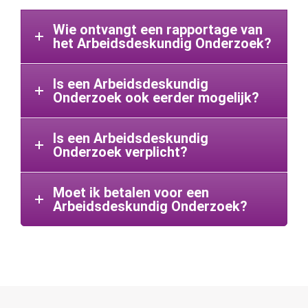
Wie ontvangt een rapportage van
het Arbeidsdeskundig Onderzoek?
Is een Arbeidsdeskundig
Onderzoek ook eerder mogelijk?
Is een Arbeidsdeskundig
Onderzoek verplicht?
Moet ik betalen voor een
Arbeidsdeskundig Onderzoek?