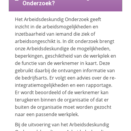
Onderzoek?
Het Arbeidsdeskundig Onderzoek geeft
inzicht in de arbeidsmogelijkheden en
inzetbaarheid van iemand die ziek of
arbeidsongeschikt is. In dit onderzoek brengt
onze Arbeidsdeskundige de mogelijkheden,
beperkingen, geschiktheid van de werkplek en
de functie van de werknemer in kaart. Deze
gebruikt daarbij de ontvangen informatie van
de bedrijfsarts. Er volgt een advies over de re-
integratiemogelijkheden en een rapportage.
Er wordt beoordeeld of de werknemer kan
terugkeren binnen de organisatie of dat er
buiten de organisatie moet worden gezocht
naar een passende werkplek.
Bij de uitvoering van het Arbeidsdeskundig