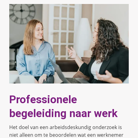
Professionele
begeleiding naar werk
Het doel van een arbeidsdeskundig onderzoek is
niet alleen om te beoordelen wat een werknemer