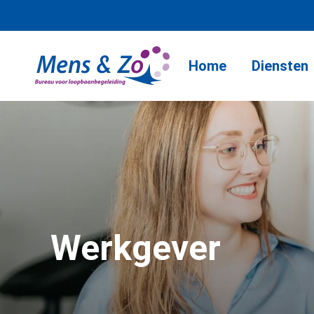
Home
Diensten
Werkgever