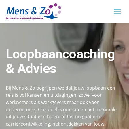
Loopbaancoaching
& Advies
Bij Mens & Zo begrijpen we dat jouw loopbaan een
reis is vol kansen en uitdagingen, zowel voor
werknemers als werkgevers maar ook voor
ondernemers. Ons doel is om samen het maximale
uit jouw situatie te halen: of het nu gaat om
carrièreontwikkeling, het ontdekken van jouw