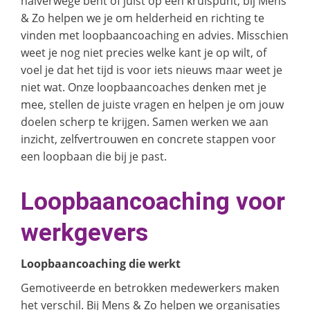
halverwege bent of juist op een kruispunt; bij Mens
& Zo helpen we je om helderheid en richting te
vinden met loopbaancoaching en advies. Misschien
weet je nog niet precies welke kant je op wilt, of
voel je dat het tijd is voor iets nieuws maar weet je
niet wat. Onze loopbaancoaches denken met je
mee, stellen de juiste vragen en helpen je om jouw
doelen scherp te krijgen. Samen werken we aan
inzicht, zelfvertrouwen en concrete stappen voor
een loopbaan die bij je past.
Loopbaancoaching voor
werkgevers
Loopbaancoaching die werkt
Gemotiveerde en betrokken medewerkers maken
het verschil. Bij Mens & Zo helpen we organisaties