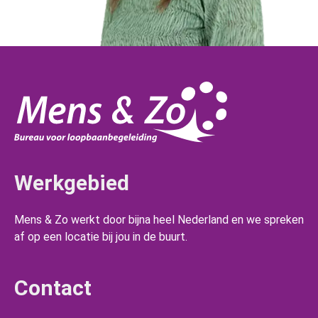
Werkgebied
Mens & Zo werkt door bijna heel Nederland en we spreken
af op een locatie bij jou in de buurt.
Contact