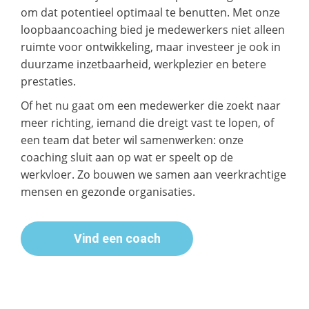
om dat potentieel optimaal te benutten. Met onze
loopbaancoaching bied je medewerkers niet alleen
ruimte voor ontwikkeling, maar investeer je ook in
duurzame inzetbaarheid, werkplezier en betere
prestaties.
Of het nu gaat om een medewerker die zoekt naar
meer richting, iemand die dreigt vast te lopen, of
een team dat beter wil samenwerken: onze
coaching sluit aan op wat er speelt op de
werkvloer. Zo bouwen we samen aan veerkrachtige
mensen en gezonde organisaties.
Vind een coach