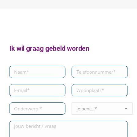
Ik wil graag gebeld worden