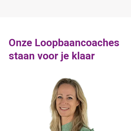
Onze Loopbaancoaches
staan voor je klaar