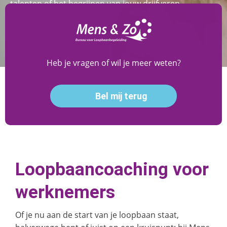
talenten of het begrijpen van jouw drijfveren.
Heb je vragen of wil je meer weten?
Bel mij terug
Loopbaancoaching voor
werknemers
Of je nu aan de start van je loopbaan staat,