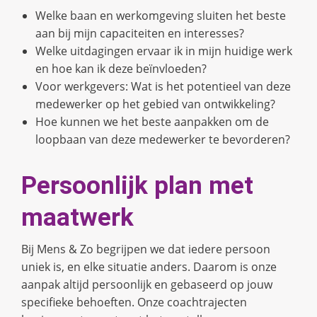
Welke baan en werkomgeving sluiten het beste
aan bij mijn capaciteiten en interesses?
Welke uitdagingen ervaar ik in mijn huidige werk
en hoe kan ik deze beïnvloeden?
Voor werkgevers: Wat is het potentieel van deze
medewerker op het gebied van ontwikkeling?
Hoe kunnen we het beste aanpakken om de
loopbaan van deze medewerker te bevorderen?
Persoonlijk plan met
maatwerk
Bij Mens & Zo begrijpen we dat iedere persoon
uniek is, en elke situatie anders. Daarom is onze
aanpak altijd persoonlijk en gebaseerd op jouw
specifieke behoeften. Onze coachtrajecten