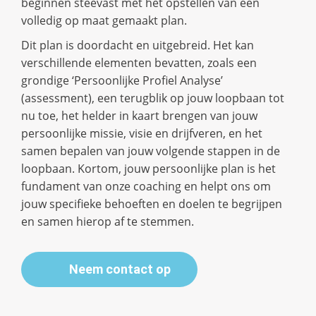
beginnen steevast met het opstellen van een
volledig op maat gemaakt plan.
Dit plan is doordacht en uitgebreid. Het kan
verschillende elementen bevatten, zoals een
grondige ‘Persoonlijke Profiel Analyse’
(assessment), een terugblik op jouw loopbaan tot
nu toe, het helder in kaart brengen van jouw
persoonlijke missie, visie en drijfveren, en het
samen bepalen van jouw volgende stappen in de
loopbaan. Kortom, jouw persoonlijke plan is het
fundament van onze coaching en helpt ons om
jouw specifieke behoeften en doelen te begrijpen
en samen hierop af te stemmen.
Neem contact op