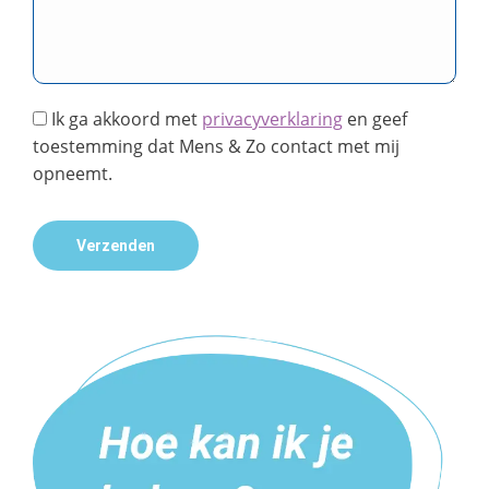
Ik ga akkoord met
privacyverklaring
en geef
toestemming dat Mens & Zo contact met mij
opneemt.