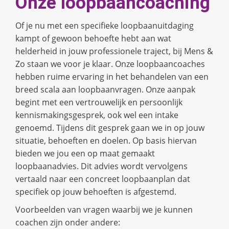
Onze loopbaancoaching
Of je nu met een specifieke loopbaanuitdaging
kampt of gewoon behoefte hebt aan wat
helderheid in jouw professionele traject, bij Mens &
Zo staan we voor je klaar. Onze loopbaancoaches
hebben ruime ervaring in het behandelen van een
breed scala aan loopbaanvragen. Onze aanpak
begint met een vertrouwelijk en persoonlijk
kennismakingsgesprek, ook wel een intake
genoemd. Tijdens dit gesprek gaan we in op jouw
situatie, behoeften en doelen. Op basis hiervan
bieden we jou een op maat gemaakt
loopbaanadvies. Dit advies wordt vervolgens
vertaald naar een concreet loopbaanplan dat
specifiek op jouw behoeften is afgestemd.
Voorbeelden van vragen waarbij we je kunnen
coachen zijn onder andere: