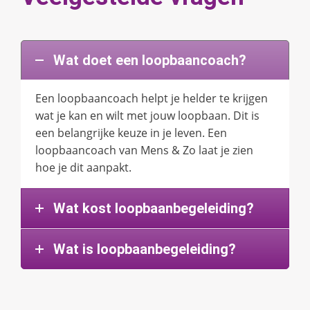
Wat doet een loopbaancoach?
Een loopbaancoach helpt je helder te krijgen
wat je kan en wilt met jouw loopbaan. Dit is
een belangrijke keuze in je leven. Een
loopbaancoach van Mens & Zo laat je zien
hoe je dit aanpakt.
Wat kost loopbaanbegeleiding?
Wat is loopbaanbegeleiding?