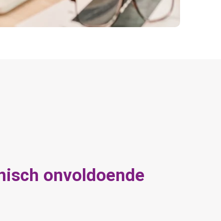
nisch onvoldoende