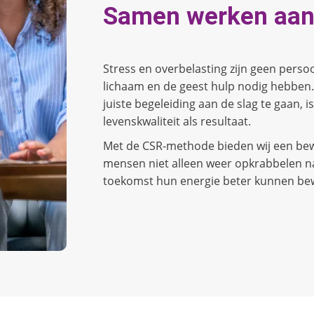
Samen werken aan
Stress en overbelasting zijn geen perso
lichaam en de geest hulp nodig hebben.
juiste begeleiding aan de slag te gaan, 
levenskwaliteit als resultaat.
Met de CSR-methode bieden wij een bew
mensen niet alleen weer opkrabbelen na
toekomst hun energie beter kunnen be