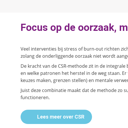
Focus op de oorzaak, 
Veel interventies bij stress of burn-out richten
zolang de onderliggende oorzaak niet wordt aangep
De kracht van de CSR-methode zit in de integral
en welke patronen het herstel in de weg staan. Er
keuzes maken, grenzen stellen) en mentale verwe
Juist deze combinatie maakt dat de methode zo su
functioneren.
Lees meer over CSR