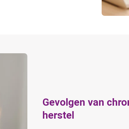
Gevolgen van chro
herstel