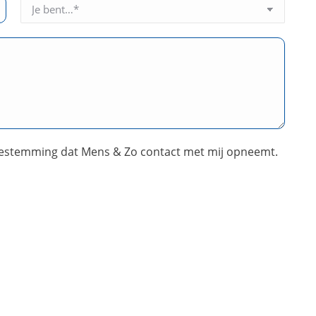
oestemming dat Mens & Zo contact met mij opneemt.