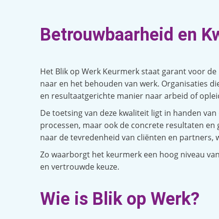
Betrouwbaarheid en Kw
Het Blik op Werk Keurmerk staat garant voor de b
naar en het behouden van werk. Organisaties di
en resultaatgerichte manier naar arbeid of oplei
De toetsing van deze kwaliteit ligt in handen van
processen, maar ook de concrete resultaten en
naar de tevredenheid van cliënten en partners,
Zo waarborgt het keurmerk een hoog niveau van 
en vertrouwde keuze.
Wie is Blik op Werk?