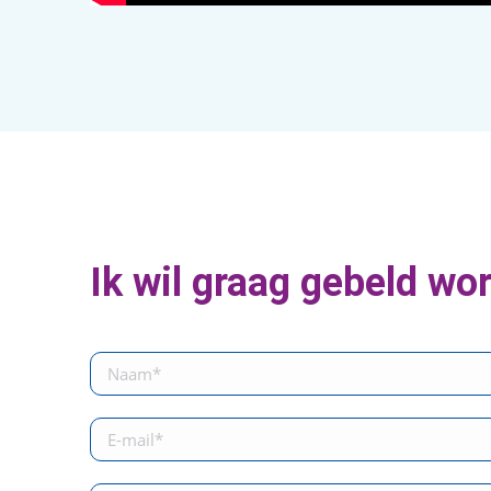
Ik wil graag gebeld wo