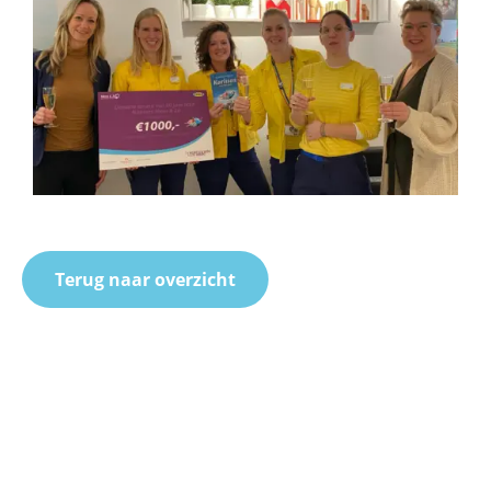
Terug naar overzicht