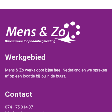
Werkgebied
Mens & Zo werkt door bijna heel Nederland en we spreken
af op een locatie bij jou in de buurt.
Contact
074 - 75 014 87