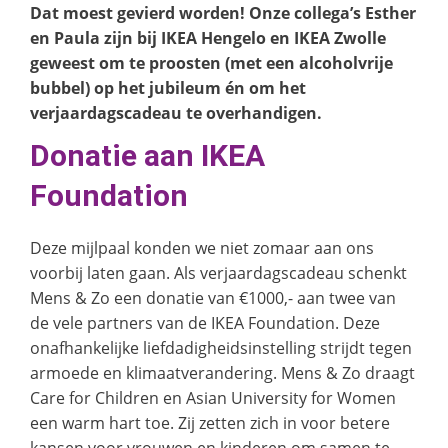
Dat moest gevierd worden! Onze collega’s Esther
en Paula zijn bij IKEA Hengelo en IKEA Zwolle
geweest om te proosten (met een alcoholvrije
bubbel) op het jubileum én om het
verjaardagscadeau te overhandigen.
Donatie aan IKEA
Foundation
Deze mijlpaal konden we niet zomaar aan ons
voorbij laten gaan. Als verjaardagscadeau schenkt
Mens & Zo een donatie van €1000,- aan twee van
de vele partners van de IKEA Foundation. Deze
onafhankelijke liefdadigheidsinstelling strijdt tegen
armoede en klimaatverandering. Mens & Zo draagt
Care for Children en Asian University for Women
een warm hart toe. Zij zetten zich in voor betere