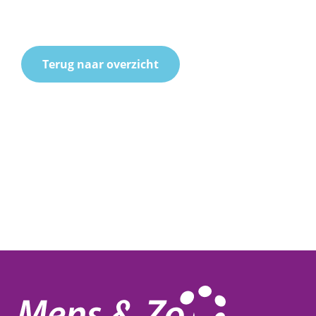
Terug naar overzicht