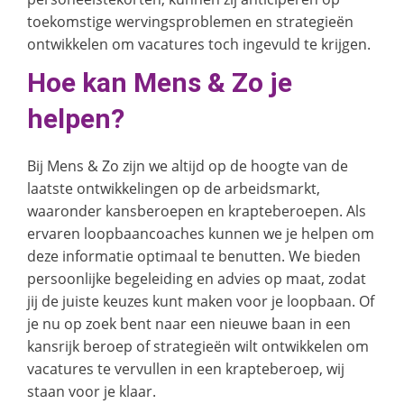
toekomstige wervingsproblemen en strategieën
ontwikkelen om vacatures toch ingevuld te krijgen.
Hoe kan Mens & Zo je
helpen?
Bij Mens & Zo zijn we altijd op de hoogte van de
laatste ontwikkelingen op de arbeidsmarkt,
waaronder kansberoepen en krapteberoepen. Als
ervaren loopbaancoaches kunnen we je helpen om
deze informatie optimaal te benutten. We bieden
persoonlijke begeleiding en advies op maat, zodat
jij de juiste keuzes kunt maken voor je loopbaan. Of
je nu op zoek bent naar een nieuwe baan in een
kansrijk beroep of strategieën wilt ontwikkelen om
vacatures te vervullen in een krapteberoep, wij
staan voor je klaar.