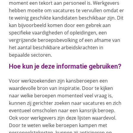
moment een tekort aan personeel is. Werkgevers
hebben moeite om vacatures te vervullen omdat er
te weinig geschikte kandidaten beschikbaar zijn. Dit
kan bijvoorbeeld komen door een gebrek aan
specifieke vaardigheden of opleidingen, een
vergrijzende beroepsbevolking of een afname van
het aantal beschikbare arbeidskrachten in
bepaalde sectoren.
Hoe kun je deze informatie gebruiken?
Voor werkzoekenden zijn kansberoepen een
waardevolle bron van inspiratie. Door te kijken
naar welke beroepen momenteel veel vraag is,
kunnen zij gerichter zoeken naar vacatures en zich
eventueel omscholen naar een kansrijk beroep.
Ook voor werkgevers zijn deze lijsten waardevol.
Door te weten welke beroepen kampen met
personeelstekorten, kunnen zij anticiperen op