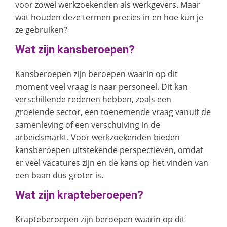
voor zowel werkzoekenden als werkgevers. Maar
wat houden deze termen precies in en hoe kun je
ze gebruiken?
Wat zijn kansberoepen?
Kansberoepen zijn beroepen waarin op dit
moment veel vraag is naar personeel. Dit kan
verschillende redenen hebben, zoals een
groeiende sector, een toenemende vraag vanuit de
samenleving of een verschuiving in de
arbeidsmarkt. Voor werkzoekenden bieden
kansberoepen uitstekende perspectieven, omdat
er veel vacatures zijn en de kans op het vinden van
een baan dus groter is.
Wat zijn krapteberoepen?
Krapteberoepen zijn beroepen waarin op dit