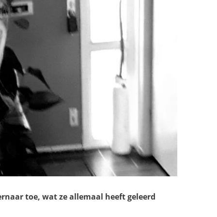
 ernaar toe, wat ze allemaal heeft geleerd