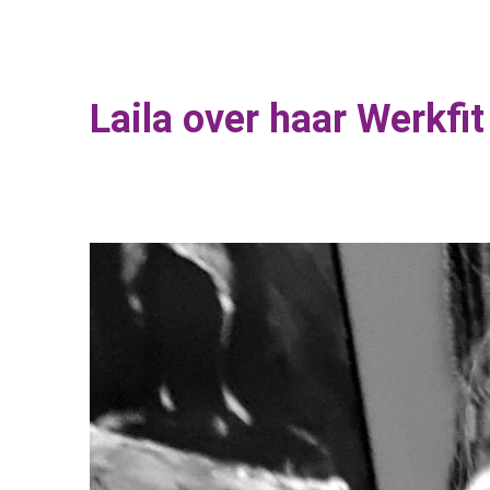
Laila over haar Werkfit