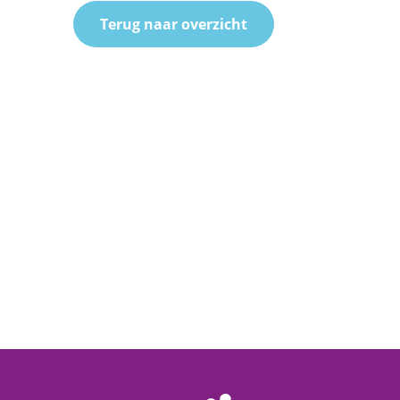
Terug naar overzicht