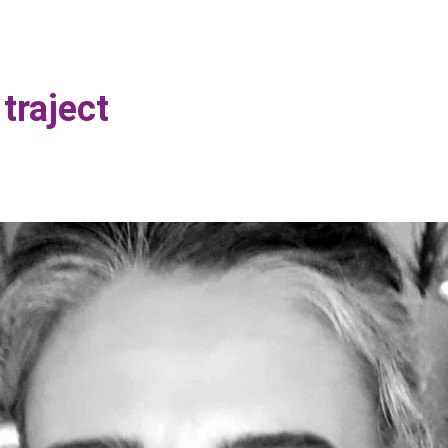
 traject