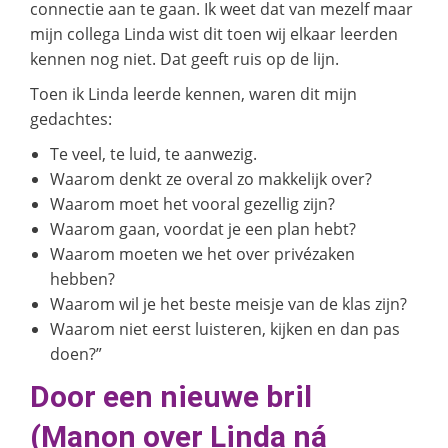
connectie aan te gaan. Ik weet dat van mezelf maar
mijn collega Linda wist dit toen wij elkaar leerden
kennen nog niet. Dat geeft ruis op de lijn.
Toen ik Linda leerde kennen, waren dit mijn
gedachtes:
Te veel, te luid, te aanwezig.
Waarom denkt ze overal zo makkelijk over?
Waarom moet het vooral gezellig zijn?
Waarom gaan, voordat je een plan hebt?
Waarom moeten we het over privézaken
hebben?
Waarom wil je het beste meisje van de klas zijn?
Waarom niet eerst luisteren, kijken en dan pas
doen?”
Door een nieuwe bril
(Manon over Linda ná