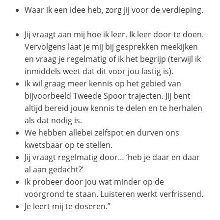
Waar ik een idee heb, zorg jij voor de verdieping.
Jij vraagt aan mij hoe ik leer. Ik leer door te doen.
Vervolgens laat je mij bij gesprekken meekijken
en vraag je regelmatig of ik het begrijp (terwijl ik
inmiddels weet dat dit voor jou lastig is).
Ik wil graag meer kennis op het gebied van
bijvoorbeeld Tweede Spoor trajecten. Jij bent
altijd bereid jouw kennis te delen en te herhalen
als dat nodig is.
We hebben allebei zelfspot en durven ons
kwetsbaar op te stellen.
Jij vraagt regelmatig door… ‘heb je daar en daar
al aan gedacht?’
Ik probeer door jou wat minder op de
voorgrond te staan. Luisteren werkt verfrissend.
Je leert mij te doseren.”