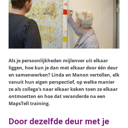
Als je persoonlijkheden mijlenver uit elkaar
liggen, hoe kun je dan met elkaar door één deur
en samenwerken? Linda en Manon vertellen, elk
vanuit hun eigen perspectief, op welke manier
ze als collega’s naar elkaar keken toen ze elkaar
ontmoetten en hoe dat veranderde na een
MapsTell training.
Door dezelfde deur met je