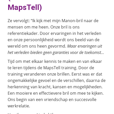
MapsTell)
Ze vervolgt: “Ik kijk met mijn Manon-bril naar de
mensen om me heen. Onze bril is ons
referentiekader. Door ervaringen in het verleden
en onze persoonlijkheid wordt ons beeld van de
wereld om ons heen gevormd.
Maar ervaringen uit
het verleden bieden geen garanties voor de toekomst…
Tijd om met elkaar kennis te maken en van elkaar
te leren tijdens de MapsTell training. Door de
training veranderen onze brillen. Eerst was er dat
ongemakkelijke gevoel en de verschillen, daarna de
herkenning van kracht, kansen en mogelijkheden.
Een mooiere en effectievere bril om mee te kijken.
Ons begin van een vriendschap en succesvolle
werkrelatie.