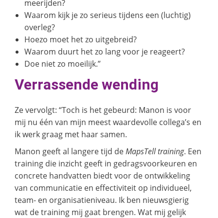
meerijden?
Waarom kijk je zo serieus tijdens een (luchtig)
overleg?
Hoezo moet het zo uitgebreid?
Waarom duurt het zo lang voor je reageert?
Doe niet zo moeilijk.”
Verrassende wending
Ze vervolgt: “Toch is het gebeurd: Manon is voor
mij nu één van mijn meest waardevolle collega’s en
ik werk graag met haar samen.
Manon geeft al langere tijd de
MapsTell training
. Een
training die inzicht geeft in gedragsvoorkeuren en
concrete handvatten biedt voor de ontwikkeling
van communicatie en effectiviteit op individueel,
team- en organisatieniveau. Ik ben nieuwsgierig
wat de training mij gaat brengen. Wat mij gelijk