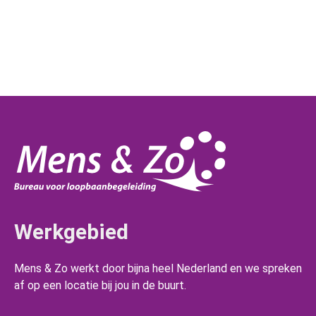
Werkgebied
Mens & Zo werkt door bijna heel Nederland en we spreken
af op een locatie bij jou in de buurt.