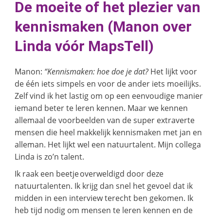
De moeite of het plezier van
kennismaken
(Manon over
Linda vóór MapsTell)
Manon:
“Kennismaken:
hoe doe je dat?
Het lijkt voor
de één iets simpels en voor de ander iets moeilijks.
Zelf vind ik het lastig om op een eenvoudige manier
iemand beter te leren kennen. Maar we kennen
allemaal de voorbeelden van de super extraverte
mensen die heel makkelijk kennismaken met jan en
alleman. Het lijkt wel een natuurtalent. Mijn collega
Linda is zo’n talent.
Ik raak een beetje overweldigd door deze
natuurtalenten. Ik krijg dan snel het gevoel dat ik
midden in een interview terecht ben gekomen. Ik
heb tijd nodig om mensen te leren kennen en de