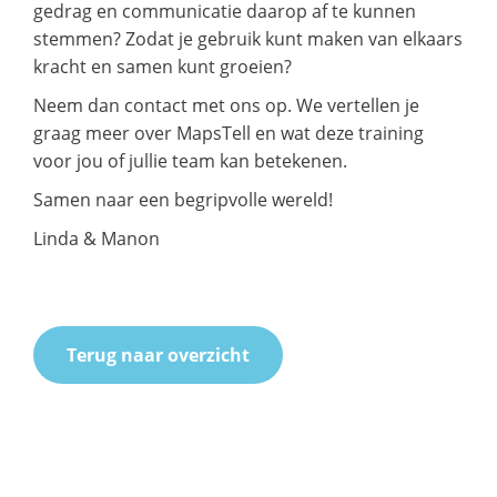
gedrag en communicatie daarop af te kunnen
stemmen? Zodat je gebruik kunt maken van elkaars
kracht en samen kunt groeien?
Neem dan contact met ons op. We vertellen je
graag meer over MapsTell en wat deze training
voor jou of jullie team kan betekenen.
Samen naar een begripvolle wereld!
Linda & Manon
Terug naar overzicht