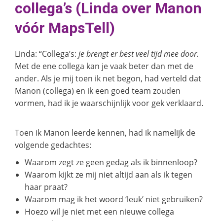
collega’s
(Linda over Manon
vóór MapsTell)
Linda: “Collega’s:
je brengt er best veel tijd mee door.
Met de ene collega kan je vaak beter dan met de
ander. Als je mij toen ik net begon, had verteld dat
Manon (collega) en ik een goed team zouden
vormen, had ik je waarschijnlijk voor gek verklaard.
Toen ik Manon leerde kennen, had ik namelijk de
volgende gedachtes:
Waarom zegt ze geen gedag als ik binnenloop?
Waarom kijkt ze mij niet altijd aan als ik tegen
haar praat?
Waarom mag ik het woord ‘leuk’ niet gebruiken?
Hoezo wil je niet met een nieuwe collega