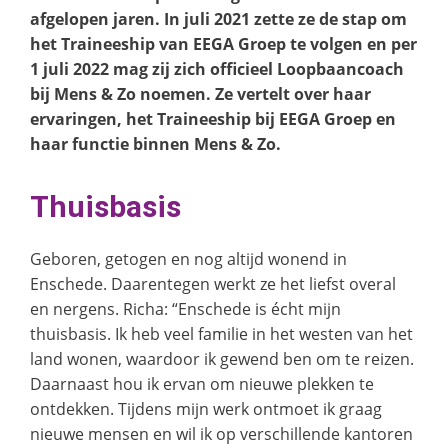
afgelopen jaren. In juli 2021 zette ze de stap om
het Traineeship van EEGA Groep te volgen en per
1 juli 2022 mag zij zich officieel Loopbaancoach
bij Mens & Zo noemen. Ze vertelt over haar
ervaringen, het Traineeship bij EEGA Groep en
haar functie binnen Mens & Zo.
Thuisbasis
Geboren, getogen en nog altijd wonend in
Enschede. Daarentegen werkt ze het liefst overal
en nergens. Richa: “Enschede is écht mijn
thuisbasis. Ik heb veel familie in het westen van het
land wonen, waardoor ik gewend ben om te reizen.
Daarnaast hou ik ervan om nieuwe plekken te
ontdekken. Tijdens mijn werk ontmoet ik graag
nieuwe mensen en wil ik op verschillende kantoren