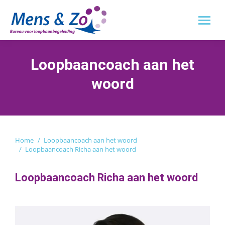
Loopbaancoach aan het
woord
Je bent hier:
Home
Loopbaancoach aan het woord
Loopbaancoach Richa aan het woord
Loopbaancoach Richa aan het woord