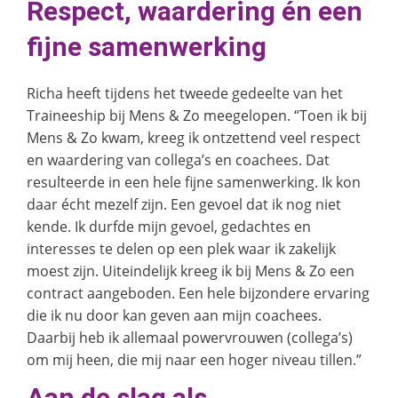
Respect, waardering én een
fijne samenwerking
Richa heeft tijdens het tweede gedeelte van het
Traineeship bij Mens & Zo meegelopen. “Toen ik bij
Mens & Zo kwam, kreeg ik ontzettend veel respect
en waardering van collega’s en coachees. Dat
resulteerde in een hele fijne samenwerking. Ik kon
daar écht mezelf zijn. Een gevoel dat ik nog niet
kende. Ik durfde mijn gevoel, gedachtes en
interesses te delen op een plek waar ik zakelijk
moest zijn. Uiteindelijk kreeg ik bij Mens & Zo een
contract aangeboden. Een hele bijzondere ervaring
die ik nu door kan geven aan mijn coachees.
Daarbij heb ik allemaal powervrouwen (collega’s)
om mij heen, die mij naar een hoger niveau tillen.”
Aan de slag als