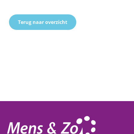
Terug naar overzicht