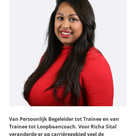
Van Persoonlijk Begeleider tot Trainee en van
Trainee tot Loopbaancoach. Voor Richa Sital
veranderde er op carrièregebied veel de