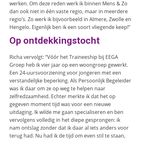
werken. Om deze reden werk ik binnen Mens & Zo
dan ook niet in één vaste regio, maar in meerdere
regio’s. Zo werk ik bijvoorbeeld in Almere, Zwolle en
Hengelo. Eigenlijk ben ik een soort vliegende keep!”
Op ontdekkingstocht
Richa vervolgt: “Vóór het Traineeship bij EEGA
Groep heb ik vier jaar op een woongroep gewerkt.
Een 24-uursvoorziening voor jongeren met een
verstandelijke beperking. Als Persoonlijk Begeleider
was ik daar om ze op weg te helpen naar
zelfredzaamheid. Echter merkte ik dat het op
gegeven moment tijd was voor een nieuwe
uitdaging. Ik wilde me gaan specialiseren en ben
vervolgens volledig in het diepe gesprongen: ik
nam ontslag zonder dat ik daar al iets anders voor
terug had. Nu had ik de tijd om even stil te staan,