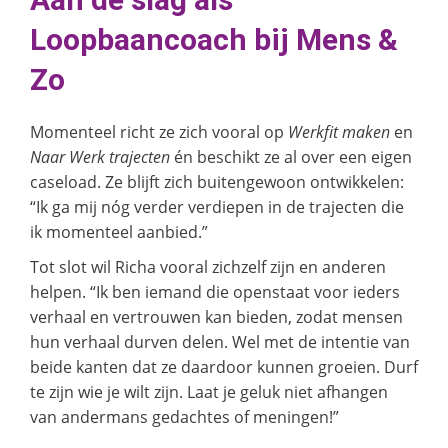
Loopbaancoach bij Mens &
Zo
Momenteel richt ze zich vooral op
Werkfit maken
en
Naar Werk trajecten
én beschikt ze al over een eigen
caseload. Ze blijft zich buitengewoon ontwikkelen:
“Ik ga mij nóg verder verdiepen in de trajecten die
ik momenteel aanbied.”
Tot slot wil Richa vooral zichzelf zijn en anderen
helpen. “Ik ben iemand die openstaat voor ieders
verhaal en vertrouwen kan bieden, zodat mensen
hun verhaal durven delen. Wel met de intentie van
beide kanten dat ze daardoor kunnen groeien. Durf
te zijn wie je wilt zijn. Laat je geluk niet afhangen
van andermans gedachtes of meningen!”