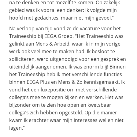
na te denken en tot mezelf te komen. Op zakelijk
gebied was ik vooral een denker: ik volgde mijn
hoofd met gedachtes, maar niet mijn gevoel.”
Na verloop van tijd vond ze de vacature voor het
Traineeship bij EEGA Groep. “Het Traineeship was
gelinkt aan Mens & Arbeid, waar ik in mijn vorige
werk ook veel mee te maken had. Ik besloot te
solliciteren, werd uitgenodigd voor een gesprek en
uiteindelijk aangenomen. Ik was enorm blij! Binnen
het Traineeship heb ik met verschillende functies
binnen EEGA Plus en Mens & Zo kennisgemaakt. Ik
vond het een luxepositie om met verschillende
collega’s mee te mogen kijken en werken. Het was
bijzonder om te zien hoe open en kwetsbaar
collega’s zich hebben opgesteld. Op die manier
kwam ik erachter waar mijn interesses wel en niet
lagen.”