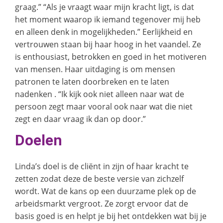
graag.” “Als je vraagt waar mijn kracht ligt, is dat
het moment waarop ik iemand tegenover mij heb
en alleen denk in mogelijkheden.” Eerlijkheid en
vertrouwen staan bij haar hoog in het vaandel. Ze
is enthousiast, betrokken en goed in het motiveren
van mensen. Haar uitdaging is om mensen
patronen te laten doorbreken en te laten
nadenken . “Ik kijk ook niet alleen naar wat de
persoon zegt maar vooral ook naar wat die niet
zegt en daar vraag ik dan op door.”
Doelen
Linda’s doel is de cliënt in zijn of haar kracht te
zetten zodat deze de beste versie van zichzelf
wordt. Wat de kans op een duurzame plek op de
arbeidsmarkt vergroot. Ze zorgt ervoor dat de
basis goed is en helpt je bij het ontdekken wat bij je