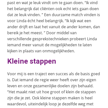
past en wat je leuk vindt om te gaan doen. “Ik vind
het belangrijk dat cliënten ook echt iets gaan doen
dat ze leuk vinden. ” Een duurzame match vinden is
voor Linda écht heel belangrijk. “Ik kijk wat een
ander drijft en laat het vanuit de ander komen, dan
bereik je het meest. ” Door middel van
verschillende gesprekstechnieken probeert Linda
iemand meer vanuit de mogelijkheden te laten
kijken in plaats van onmogelijkheden.
Kleine stappen
Voor mij is een traject een succes als de basis goed
is. Dat iemand de regie weer heeft over zijn eigen
leven en onze gezamenlijke doelen zijn behaald.
“Het maakt niet uit hoe groot of klein de stappen
zijn die je zet. Ook kleine stappen maken is heel
waardevol, uiteindelijk loop je dezelfde weg met