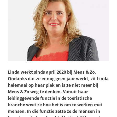
Linda werkt sinds april 2020 bij Mens & Zo.
Ondanks dat ze er nog geen jaar werkt, zit Linda
helemaal op haar plek en is ze niet meer bij
Mens & Zo weg te denken. Vanuit haar
leidinggevende functie in de toeristische
branche weet ze hoe het is om te werken met
mensen. In die functie zette ze de mensen in