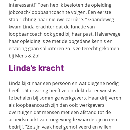
interessant!” Toen heb ik besloten de opleiding
jobcoach/loopbaancoach te volgen. Een eerste
stap richting haar nieuwe carrière. ” Gaandeweg
kwam Linda erachter dat de functie van
loopbaancoach ook goed bij haar past. Halverwege
haar opleiding is ze met de opgedane kennis en
ervaring gaan solliciteren zo is ze terecht gekomen
bij Mens & Zo!
Linda’s kracht
Linda kijkt naar een persoon en wat diegene nodig
heeft. Uit ervaring heeft ze ontdekt dat er winst is
te behalen bij sommige werkgevers. Haar drijfveren
als loopbaancoach zijn dan ook; werkgevers
overtuigen dat mensen met een afstand tot de
arbeidsmarkt van toegevoegde waarde zijn in een
bedrijf. “Ze zijn vaak heel gemotiveerd en willen