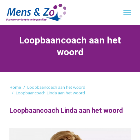
Loopbaancoach aan het
woord
Je bent hier:
Home
Loopbaancoach aan het woord
Loopbaancoach Linda aan het woord
Loopbaancoach Linda aan het woord