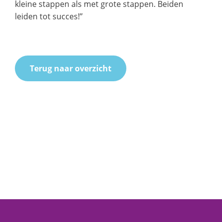
kleine stappen als met grote stappen. Beiden
leiden tot succes!”
Terug naar overzicht