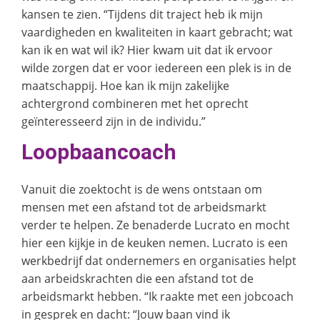
kansen te zien. “Tijdens dit traject heb ik mijn
vaardigheden en kwaliteiten in kaart gebracht; wat
kan ik en wat wil ik? Hier kwam uit dat ik ervoor
wilde zorgen dat er voor iedereen een plek is in de
maatschappij. Hoe kan ik mijn zakelijke
achtergrond combineren met het oprecht
geïnteresseerd zijn in de individu.”
Loopbaancoach
Vanuit die zoektocht is de wens ontstaan om
mensen met een afstand tot de arbeidsmarkt
verder te helpen. Ze benaderde Lucrato en mocht
hier een kijkje in de keuken nemen. Lucrato is een
werkbedrijf dat ondernemers en organisaties helpt
aan arbeidskrachten die een afstand tot de
arbeidsmarkt hebben. “Ik raakte met een jobcoach
in gesprek en dacht: “Jouw baan vind ik