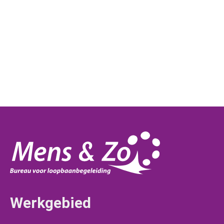
Werkgebied