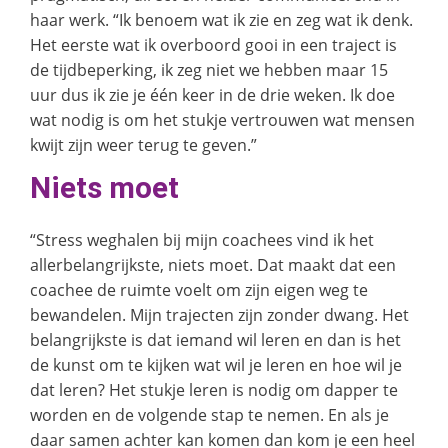
haar werk. “Ik benoem wat ik zie en zeg wat ik denk.
Het eerste wat ik overboord gooi in een traject is
de tijdbeperking, ik zeg niet we hebben maar 15
uur dus ik zie je één keer in de drie weken. Ik doe
wat nodig is om het stukje vertrouwen wat mensen
kwijt zijn weer terug te geven.”
Niets moet
“Stress weghalen bij mijn coachees vind ik het
allerbelangrijkste, niets moet. Dat maakt dat een
coachee de ruimte voelt om zijn eigen weg te
bewandelen. Mijn trajecten zijn zonder dwang. Het
belangrijkste is dat iemand wil leren en dan is het
de kunst om te kijken wat wil je leren en hoe wil je
dat leren? Het stukje leren is nodig om dapper te
worden en de volgende stap te nemen. En als je
daar samen achter kan komen dan kom je een heel