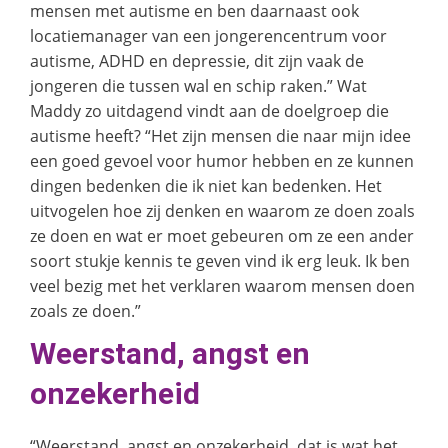
mensen met autisme en ben daarnaast ook
locatiemanager van een jongerencentrum voor
autisme, ADHD en depressie, dit zijn vaak de
jongeren die tussen wal en schip raken.” Wat
Maddy zo uitdagend vindt aan de doelgroep die
autisme heeft? “Het zijn mensen die naar mijn idee
een goed gevoel voor humor hebben en ze kunnen
dingen bedenken die ik niet kan bedenken. Het
uitvogelen hoe zij denken en waarom ze doen zoals
ze doen en wat er moet gebeuren om ze een ander
soort stukje kennis te geven vind ik erg leuk. Ik ben
veel bezig met het verklaren waarom mensen doen
zoals ze doen.”
Weerstand, angst en
onzekerheid
“Weerstand, angst en onzekerheid, dat is wat het