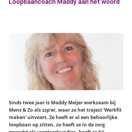
Loopbaancoach Maddy aan het woord
Sinds twee jaar is Maddy Meijer werkzaam bij
Mens & Zo als zzp’er, waar ze het traject ‘Werkfit
maken’ uitvoert. Ze heeft er al een behoorlijke
loopbaan op zitten, zo heeft ze in de zorg