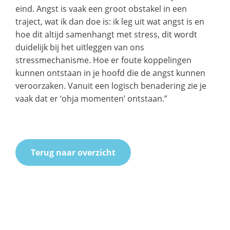
eind. Angst is vaak een groot obstakel in een
traject, wat ik dan doe is: ik leg uit wat angst is en
hoe dit altijd samenhangt met stress, dit wordt
duidelijk bij het uitleggen van ons
stressmechanisme. Hoe er foute koppelingen
kunnen ontstaan in je hoofd die de angst kunnen
veroorzaken. Vanuit een logisch benadering zie je
vaak dat er ‘ohja momenten’ ontstaan.”
Terug naar overzicht