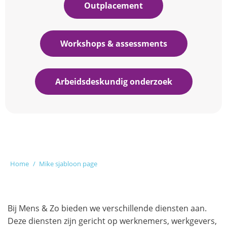
Outplacement
Workshops & assessments
Arbeidsdeskundig onderzoek
Je bent hier:
Home
Mike sjabloon page
Bij Mens & Zo bieden we verschillende diensten aan.
Deze diensten zijn gericht op werknemers, werkgevers,