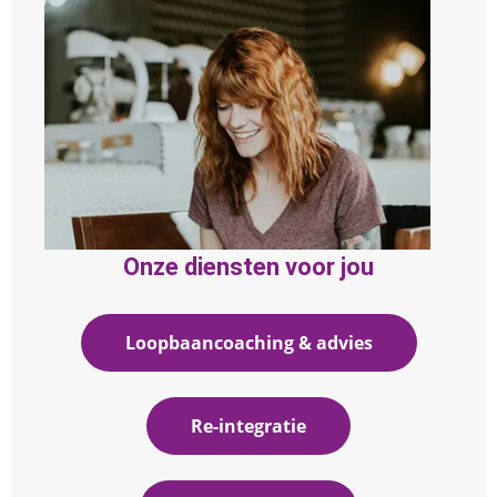
Onze diensten voor jou
Loopbaancoaching & advies
Re-integratie