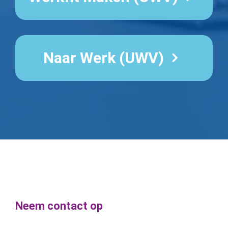
Naar Werk (UWV)
Neem contact op