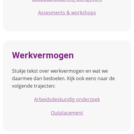
Assesments & workshops
Werkvermogen
Stukje tekst over werkvermogen en wat we
daarmee dan bedoelen. Kijk ook eens naar de
volgende trajecten:
Arbeidsdeskundig onderzoek
Outplacement