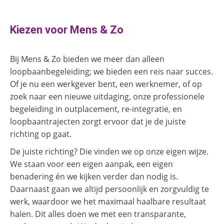
Kiezen voor Mens & Zo
Bij Mens & Zo bieden we meer dan alleen
loopbaanbegeleiding; we bieden een reis naar succes.
Of je nu een werkgever bent, een werknemer, of op
zoek naar een nieuwe uitdaging, onze professionele
begeleiding in outplacement, re-integratie, en
loopbaantrajecten zorgt ervoor dat je de juiste
richting op gaat.
De juiste richting? Die vinden we op onze eigen wijze.
We staan voor een eigen aanpak, een eigen
benadering én we kijken verder dan nodig is.
Daarnaast gaan we altijd persoonlijk en zorgvuldig te
werk, waardoor we het maximaal haalbare resultaat
halen. Dit alles doen we met een transparante,