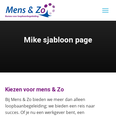
Mike sjabloon page
Kiezen voor mens & Zo
Bij Mens & Zo bieden we meer dan alleen
loopbaanbegeleiding; we bieden een reis naar
succes. Of je nu een werkgever bent, een