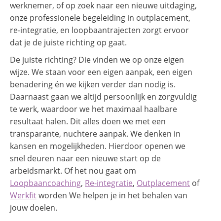
werknemer, of op zoek naar een nieuwe uitdaging,
onze professionele begeleiding in outplacement,
re-integratie, en loopbaantrajecten zorgt ervoor
dat je de juiste richting op gaat.
De juiste richting? Die vinden we op onze eigen
wijze. We staan voor een eigen aanpak, een eigen
benadering én we kijken verder dan nodig is.
Daarnaast gaan we altijd persoonlijk en zorgvuldig
te werk, waardoor we het maximaal haalbare
resultaat halen. Dit alles doen we met een
transparante, nuchtere aanpak. We denken in
kansen en mogelijkheden. Hierdoor openen we
snel deuren naar een nieuwe start op de
arbeidsmarkt. Of het nou gaat om
Loopbaancoaching
,
Re-integratie
,
Outplacement
of
Werkfit
worden We helpen je in het behalen van
jouw doelen.