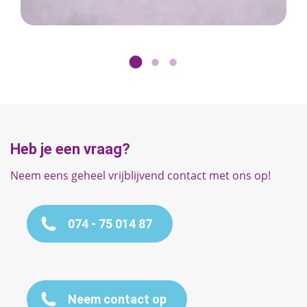
Heb je een vraag?
Neem eens geheel vrijblijvend contact met ons op!
074 - 75 014 87
Neem contact op