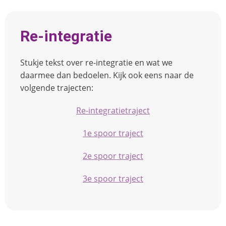
Re-integratie
Stukje tekst over re-integratie en wat we
daarmee dan bedoelen. Kijk ook eens naar de
volgende trajecten:
Re-integratietraject
1e spoor traject
2e spoor traject
3e spoor traject