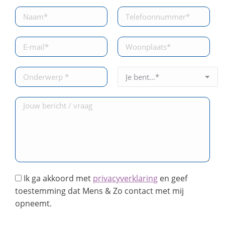
Ik ga akkoord met
privacyverklaring
en geef
toestemming dat Mens & Zo contact met mij
opneemt.