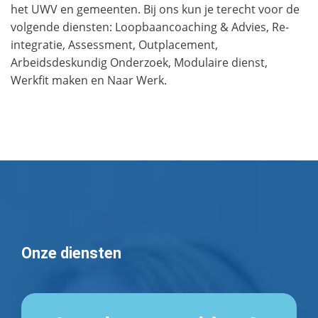
het UWV en gemeenten. Bij ons kun je terecht voor de
volgende diensten: Loopbaancoaching & Advies, Re-
integratie, Assessment, Outplacement,
Arbeidsdeskundig Onderzoek, Modulaire dienst,
Werkfit maken en Naar Werk.
Onze diensten