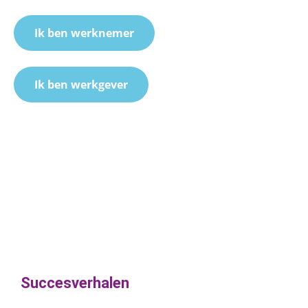
Ik ben werknemer
Ik ben werkgever
Succesverhalen