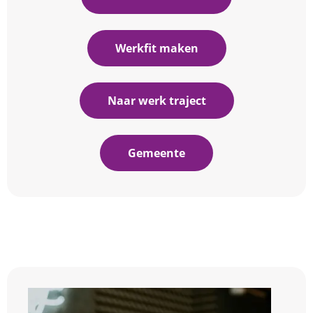
Werkfit maken
Naar werk traject
Gemeente