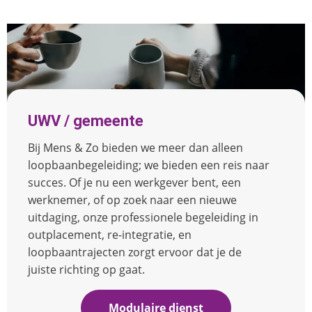
UWV / gemeente
Bij Mens & Zo bieden we meer dan alleen
loopbaanbegeleiding; we bieden een reis naar
succes. Of je nu een werkgever bent, een
werknemer, of op zoek naar een nieuwe
uitdaging, onze professionele begeleiding in
outplacement, re-integratie, en
loopbaantrajecten zorgt ervoor dat je de
juiste richting op gaat.
Modulaire dienst