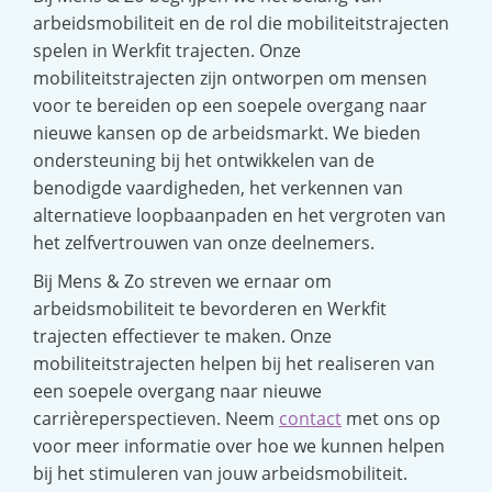
arbeidsmobiliteit en de rol die mobiliteitstrajecten
spelen in Werkfit trajecten. Onze
mobiliteitstrajecten zijn ontworpen om mensen
voor te bereiden op een soepele overgang naar
nieuwe kansen op de arbeidsmarkt. We bieden
ondersteuning bij het ontwikkelen van de
benodigde vaardigheden, het verkennen van
alternatieve loopbaanpaden en het vergroten van
het zelfvertrouwen van onze deelnemers.
Bij Mens & Zo streven we ernaar om
arbeidsmobiliteit te bevorderen en Werkfit
trajecten effectiever te maken. Onze
mobiliteitstrajecten helpen bij het realiseren van
een soepele overgang naar nieuwe
carrièreperspectieven. Neem
contact
met ons op
voor meer informatie over hoe we kunnen helpen
bij het stimuleren van jouw arbeidsmobiliteit.