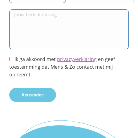
Ik ga akkoord met
privacyverklaring
en geef
toestemming dat Mens & Zo contact met mij
opneemt.