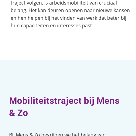
traject volgen, is arbeidsmobiliteit van cruciaal
belang. Het kan deuren openen naar nieuwe kansen
en hen helpen bij het vinden van werk dat beter bij
hun capaciteiten en interesses past.
Mobiliteitstraject bij Mens
& Zo
Bij Mens & Zo begrijpen we het belang van