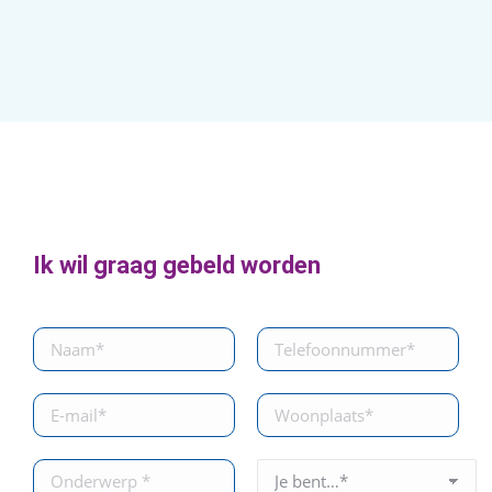
Ik wil graag gebeld worden