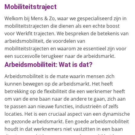
Mobiliteitstraject
Welkom bij Mens & Zo, waar we gespecialiseerd zijn in
mobiliteitstrajecten die dienen als een echte boost
voor Werkfit trajecten. We bespreken de betekenis van
arbeidsmobiliteit, de voordelen van
mobiliteitstrajecten en waarom ze essentieel zijn voor
een succesvolle terugkeer naar de arbeidsmarkt.
Arbeidsmobiliteit: Wat is dat?
Arbeidsmobiliteit is de mate waarin mensen zich
kunnen bewegen op de arbeidsmarkt. Het heeft
betrekking op de flexibiliteit die een werknemer heeft
om van de ene baan naar de andere te gaan, zich aan
te passen aan nieuwe functies, industrieën of zelfs
locaties. Het is een cruciaal aspect van een dynamische
en gezonde arbeidsmarkt. Een goede arbeidsmobiliteit
houdt in dat werknemers niet vastzitten in een baan