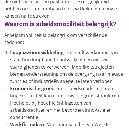
die niet meer bij hen past, maar de mogelijkheid
hebben om hun loopbaan te ontwikkelen en nieuwe
kansen na te streven.
Waarom is arbeidsmobiliteit belangrijk?
Arbeidsmobiliteit is belangrijk om verschillende
redenen:
Loopbaanontwikkeling:
Het stelt werknemers in
staat hun loopbaan te ontwikkelen en nieuwe
vaardigheden te verwerven. Mobiliteitstrajecten
bieden ondersteuning om de overgang naar nieuwe
functies of industrieën soepel te laten verlopen.
Economische groei:
Een arbeidsmarkt met een
hoge mobiliteit kan economische groei stimuleren.
Het helpt bij het efficiënt inzetten van
arbeidskrachten en het bevordert innovatie en
concurrentie.
Werkfit maken:
Voor mensen die een Werkfit