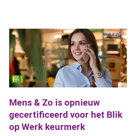
Mens & Zo is opnieuw
gecertificeerd voor het Blik
op Werk keurmerk