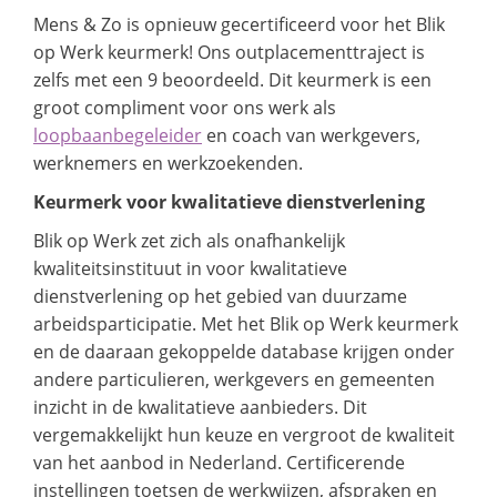
Mens & Zo is opnieuw gecertificeerd voor het Blik
op Werk keurmerk! Ons outplacementtraject is
zelfs met een 9 beoordeeld. Dit keurmerk is een
groot compliment voor ons werk als
loopbaanbegeleider
en coach van werkgevers,
werknemers en werkzoekenden.
Keurmerk voor kwalitatieve dienstverlening
Blik op Werk zet zich als onafhankelijk
kwaliteitsinstituut in voor kwalitatieve
dienstverlening op het gebied van duurzame
arbeidsparticipatie. Met het Blik op Werk keurmerk
en de daaraan gekoppelde database krijgen onder
andere particulieren, werkgevers en gemeenten
inzicht in de kwalitatieve aanbieders. Dit
vergemakkelijkt hun keuze en vergroot de kwaliteit
van het aanbod in Nederland. Certificerende
instellingen toetsen de werkwijzen, afspraken en