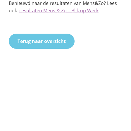
Benieuwd naar de resultaten van Mens&Zo? Lees
ook:
resultaten Mens & Zo – Blik op Werk
Terug naar overzicht