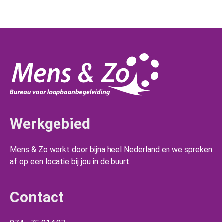
Werkgebied
Mens & Zo werkt door bijna heel Nederland en we spreken
af op een locatie bij jou in de buurt.
Contact