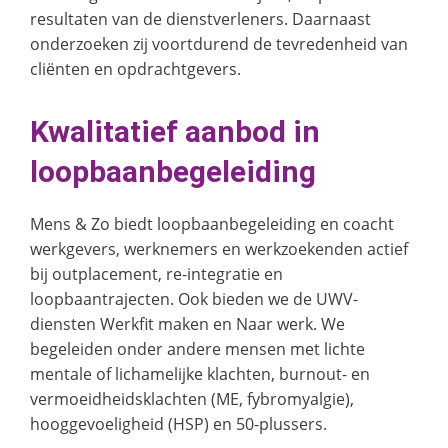
resultaten van de dienstverleners. Daarnaast
onderzoeken zij voortdurend de tevredenheid van
cliënten en opdrachtgevers.
Kwalitatief aanbod in
loopbaanbegeleiding
Mens & Zo biedt loopbaanbegeleiding en coacht
werkgevers, werknemers en werkzoekenden actief
bij outplacement, re-integratie en
loopbaantrajecten. Ook bieden we de UWV-
diensten Werkfit maken en Naar werk. We
begeleiden onder andere mensen met lichte
mentale of lichamelijke klachten, burnout- en
vermoeidheidsklachten (ME, fybromyalgie),
hooggevoeligheid (HSP) en 50-plussers.