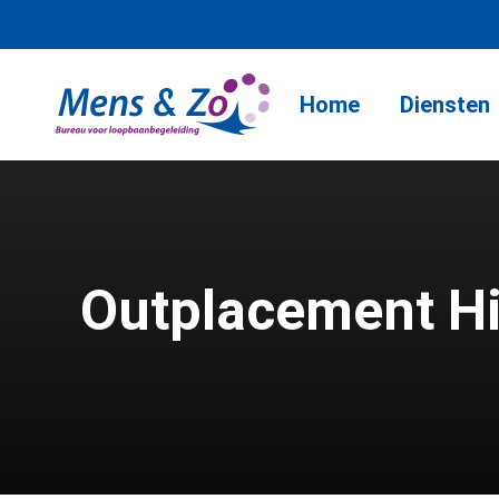
Home
Diensten
Outplacement H