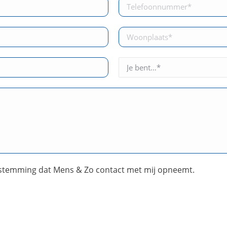
stemming dat Mens & Zo contact met mij opneemt.