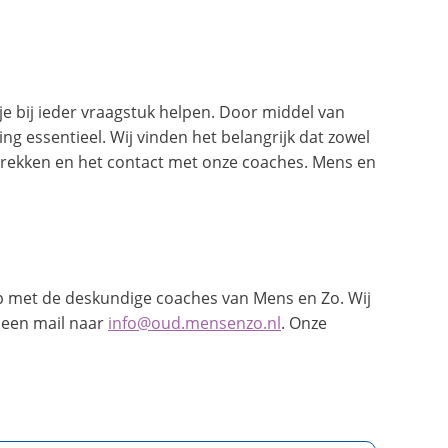
e bij ieder vraagstuk helpen. Door middel van
ng essentieel. Wij vinden het belangrijk dat zowel
esprekken en het contact met onze coaches. Mens en
 op met de deskundige coaches van Mens en Zo. Wij
 een mail naar
info@oud.mensenzo.nl
. Onze