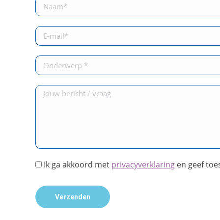
Ik ga akkoord met
privacyverklaring
en geef toe