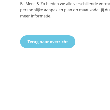
Bij Mens & Zo bieden we alle verschillende vorm
persoonlijke aanpak en plan op maat zodat jij 
meer informatie.
Terug naar overzicht