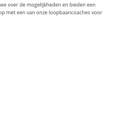
 mee over de mogelijkheden en bieden een
op met een van onze loopbaancoaches voor