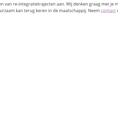
en van re-integratietrajecten aan. Wij denken graag met je
duurzaam kan terug keren in de maatschappij. Neem
contact