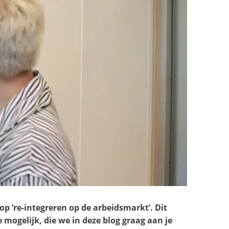
op ‘re-integreren op de arbeidsmarkt’. Dit
mogelijk, die we in deze blog graag aan je