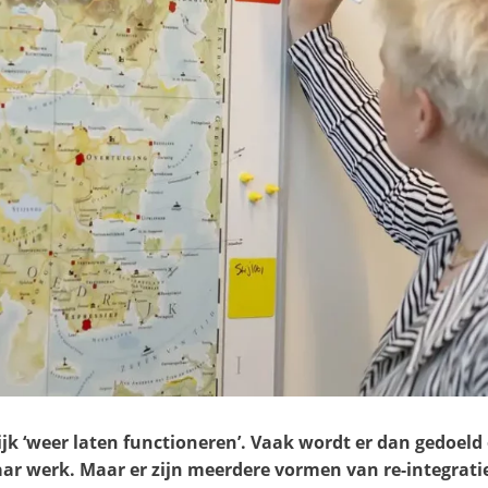
lijk ‘weer laten functioneren’. Vaak wordt er dan gedoeld 
r werk. Maar er zijn meerdere vormen van re-integratie 