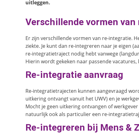
uitleggen.
Verschillende vormen van 
Er zijn verschillende vormen van re-integratie. H
ziekte. Je kunt dan re-integreren naar je eigen (
re-integratietraject nodig hebt vanwege (langdu
Hierin wordt gekeken naar passende vacatures, 
Re-integratie aanvraag
Re-integratietrajecten kunnen aangevraagd word
uitkering ontvangt vanuit het UWV) en je werkge
Mocht je geen uitkering ontvangen of werkgever
natuurlijk ook als particulier een re-integratietr
Re-integreren bij Mens & 