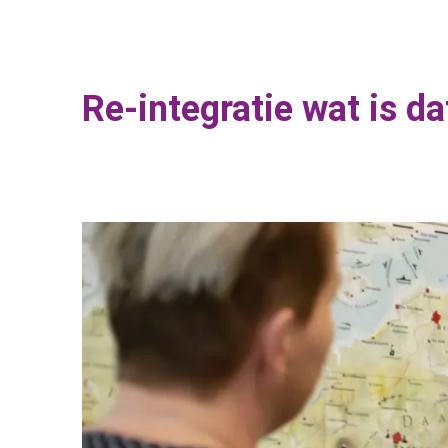
Re-integratie wat is da