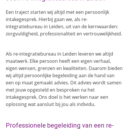
Een traject starten wij altijd met een persoonlijk
intakegesprek. Hierbij gaan we, als re-
integratiebureau in Leiden, uit van de kernwaarden:
zorgvuldigheid, professionaliteit en vertrouwelijkheid.
Als re-integratiebureau in Leiden leveren we altijd
maatwerk. Elke persoon heeft een eigen verhaal,
eigen wensen, grenzen en kwaliteiten. Daarom bieden
wij altijd persoonlijke begeleiding aan de hand van
een op maat gemaakt advies. Dit advies wordt samen
met jouw opgesteld en besproken na het
intakegesprek. Ons doel is het werken naar een
oplossing wat aansluit bij jou als individu.
Professionele begeleiding van een re-