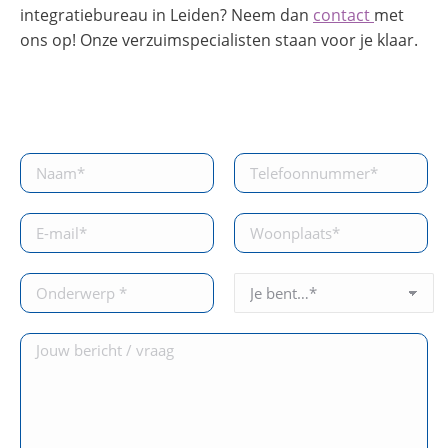
integratiebureau in Leiden? Neem dan
contact
met
ons op! Onze verzuimspecialisten staan voor je klaar.