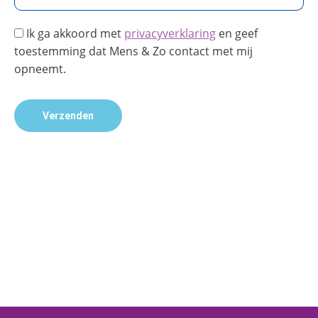
Ik ga akkoord met
privacyverklaring
en geef
toestemming dat Mens & Zo contact met mij
opneemt.