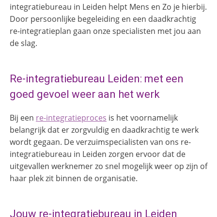
integratiebureau in Leiden helpt Mens en Zo je hierbij.
Door persoonlijke begeleiding en een daadkrachtig
re-integratieplan gaan onze specialisten met jou aan
de slag.
Re-integratiebureau Leiden: met een
goed gevoel weer aan het werk
Bij een
re-integratieproces
is het voornamelijk
belangrijk dat er zorgvuldig en daadkrachtig te werk
wordt gegaan. De verzuimspecialisten van ons re-
integratiebureau in Leiden zorgen ervoor dat de
uitgevallen werknemer zo snel mogelijk weer op zijn of
haar plek zit binnen de organisatie.
Jouw re-integratiebureau in Leiden