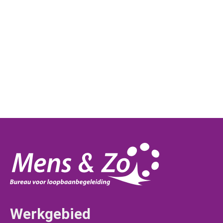
Werkgebied