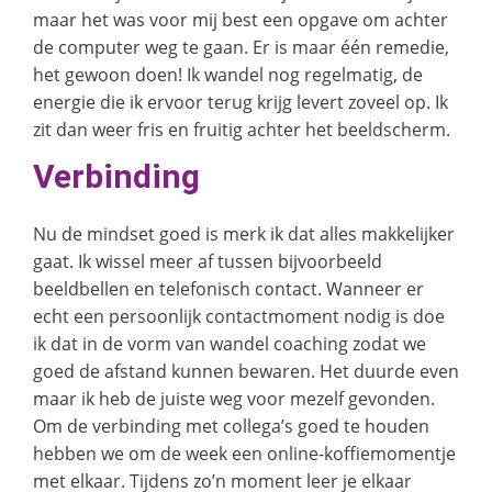
maar het was voor mij best een opgave om achter
de computer weg te gaan. Er is maar één remedie,
het gewoon doen! Ik wandel nog regelmatig, de
energie die ik ervoor terug krijg levert zoveel op. Ik
zit dan weer fris en fruitig achter het beeldscherm.
Verbinding
Nu de mindset goed is merk ik dat alles makkelijker
gaat. Ik wissel meer af tussen bijvoorbeeld
beeldbellen en telefonisch contact. Wanneer er
echt een persoonlijk contactmoment nodig is doe
ik dat in de vorm van wandel coaching zodat we
goed de afstand kunnen bewaren. Het duurde even
maar ik heb de juiste weg voor mezelf gevonden.
Om de verbinding met collega’s goed te houden
hebben we om de week een online-koffiemomentje
met elkaar. Tijdens zo’n moment leer je elkaar