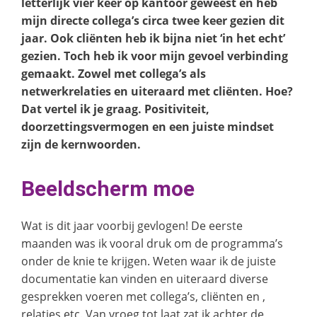
letterlijk vier keer op kantoor geweest en heb
mijn directe collega’s circa twee keer gezien dit
jaar. Ook cliënten heb ik bijna niet ‘in het echt’
gezien. Toch heb ik voor mijn gevoel verbinding
gemaakt. Zowel met collega’s als
netwerkrelaties en uiteraard met cliënten. Hoe?
Dat vertel ik je graag. Positiviteit,
doorzettingsvermogen en een juiste mindset
zijn de kernwoorden.
Beeldscherm moe
Wat is dit jaar voorbij gevlogen! De eerste
maanden was ik vooral druk om de programma’s
onder de knie te krijgen. Weten waar ik de juiste
documentatie kan vinden en uiteraard diverse
gesprekken voeren met collega’s, cliënten en ,
relaties etc. Van vroeg tot laat zat ik achter de