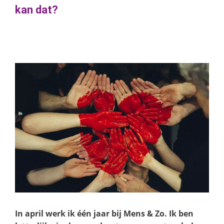
kan dat?
In april werk ik één jaar bij Mens & Zo. Ik ben