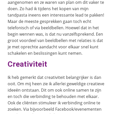
aangenomen en ze waren van plan om dit vaker te
doen. Zo had ik tijdens het kopen van mijn
tandpasta ineens een interessante lead te pakken!
Maar de meeste gesprekken gaan toch echt
telefonisch of via beeldbellen. Hoewel dat in het
begin wennen was, is dat nu vanzelfsprekend. Een
groot voordeel van beeldbellen met relaties is dat
je met oprechte aandacht voor elkaar snel kunt
schakelen en beslissingen kunt nemen.
Creativiteit
Ik heb gemerkt dat creativiteit belangrijker is dan
ooit. Om mij heen zie ik allerlei geweldige creatieve
ideeën ontstaan. Dit om ook online samen te zijn
en toch die verbinding te behouden met elkaar.
Ook de cliënten stimuleer ik verbinding online te
zoeken. Via bijvoorbeeld Facebook/evenementen