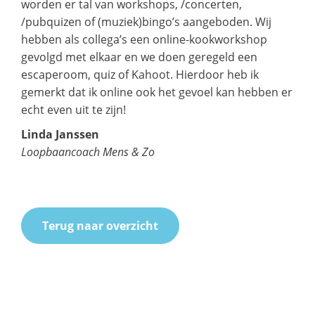
worden er tal van workshops, /concerten,
/pubquizen of (muziek)bingo’s aangeboden. Wij
hebben als collega’s een online-kookworkshop
gevolgd met elkaar en we doen geregeld een
escaperoom, quiz of Kahoot. Hierdoor heb ik
gemerkt dat ik online ook het gevoel kan hebben er
echt even uit te zijn!
Linda Janssen
Loopbaancoach Mens & Zo
Terug naar overzicht