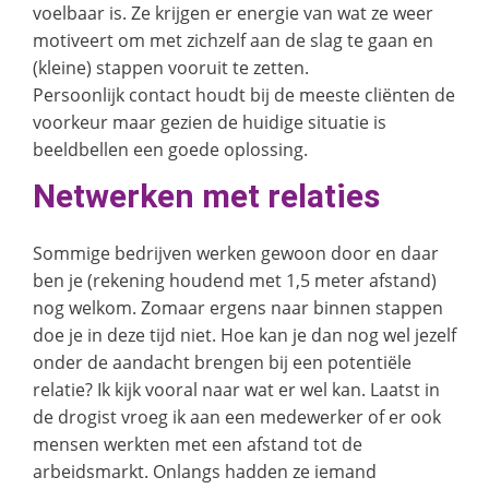
voelbaar is. Ze krijgen er energie van wat ze weer
motiveert om met zichzelf aan de slag te gaan en
(kleine) stappen vooruit te zetten.
Persoonlijk contact houdt bij de meeste cliënten de
voorkeur maar gezien de huidige situatie is
beeldbellen een goede oplossing.
Netwerken met relaties
Sommige bedrijven werken gewoon door en daar
ben je (rekening houdend met 1,5 meter afstand)
nog welkom. Zomaar ergens naar binnen stappen
doe je in deze tijd niet. Hoe kan je dan nog wel jezelf
onder de aandacht brengen bij een potentiële
relatie? Ik kijk vooral naar wat er wel kan. Laatst in
de drogist vroeg ik aan een medewerker of er ook
mensen werkten met een afstand tot de
arbeidsmarkt. Onlangs hadden ze iemand