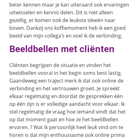
beter kennen maar je kan uiteraard ook ervaringen
uitwisselen en kennis delen. Dit is niet alleen
gezellig, er komen ook de leukste ideeën naar
boven. Dankzij ons koffiemoment heb ik een goed
beeld van mijn collega’s en voel ik de verbinding.
Beeldbellen met cliënten
Cliënten begrijpen de situatie en vinden het
beeldbellen vooral in het begin soms best lastig.
Gaandeweg een traject merk ik dat ook online de
verbinding en het vertrouwen groeit. Je spreekt
elkaar regelmatig en doordat de gesprekken één
op één zijn is er volledige aandacht voor elkaar. Ik
stel regelmatig de vraag hoe iemand vindt dat het
op dat moment gaat en hoe ze het beeldbellen
ervaren. ? Wat ik persoonlijk heel leuk vind om te
horen is dat mijn enthousiasme ook online prima