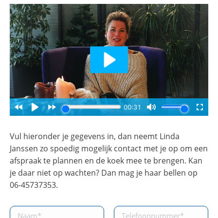
Vul hieronder je gegevens in, dan neemt Linda
Janssen zo spoedig mogelijk contact met je op om een
afspraak te plannen en de koek mee te brengen. Kan
je daar niet op wachten? Dan mag je haar bellen op
06-45737353.