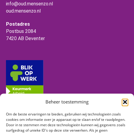
info@oud.mensenzo.nl
oud.mensenzo.nl
Postadres
Postbus 2084
7420 AB Deventer
Beheer toestemming
Om de beste ervaringen te bieden, gebruiken wij technologieën zoals
Volg ons
cookies om informatie over je apparaat op te slaan en/of te raadplegen.
Door in te stemmen met deze technologieën kunnen wij gegevens zoals
surfgedrag of unieke ID's op deze site verwerken. Als je geen