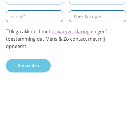
Ik ga akkoord met
privacyverklaring
en geef
toestemming dat Mens & Zo contact met mij
opneemt.