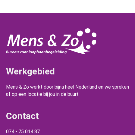
Werkgebied
Mens & Zo werkt door bijna heel Nederland en we spreken
af op een locatie bij jou in de buurt.
Contact
074 - 75 014 87