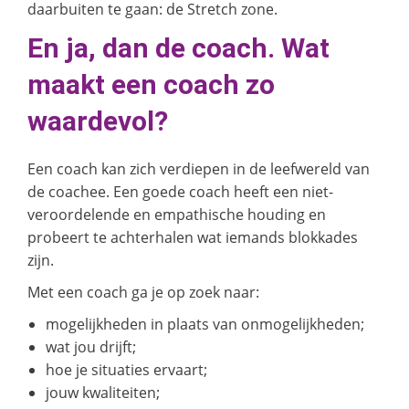
daarbuiten te gaan: de Stretch zone.
En ja, dan de coach. Wat
maakt een coach zo
waardevol?
Een coach kan zich verdiepen in de leefwereld van
de coachee. Een goede coach heeft een niet-
veroordelende en empathische houding en
probeert te achterhalen wat iemands blokkades
zijn.
Met een coach ga je op zoek naar:
mogelijkheden in plaats van onmogelijkheden;
wat jou drijft;
hoe je situaties ervaart;
jouw kwaliteiten;