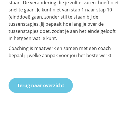
staan. De verandering die je zult ervaren, hoeft niet
snel te gaan. Je kunt niet van stap 1 naar stap 10
(einddoel) gaan, zonder stil te staan bij de
tussenstapjes. Jij bepaalt hoe lang je over de
tussenstapjes doet, zodat je aan het einde gelooft
in hetgeen wat je kunt.
Coaching is maatwerk en samen met een coach
bepaal jij welke aanpak voor jou het beste werkt.
Terug naar overzicht