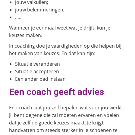
jouw valkuilen;
jouw belemmeringen;
…..
Wanneer je eenmaal weet wat je drijft, kun je
keuzes maken.
In coaching doe je vaardigheden op die helpen bij
het maken van keuzes. En dat kan zijn:
Situatie veranderen
Situatie accepteren
Een ander pad inslaan
Een coach geeft advies
Een coach laat jou zelf bepalen wat voor jou werkt.
Jij bent degene die zal moeten ervaren en voelen
dat je zelf de goede keuzes maakt. Je krijgt
handvatten om steeds sterker in je schoenen te