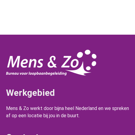
Werkgebied
Mens & Zo werkt door bijna heel Nederland en we spreken
af op een locatie bij jou in de buurt.