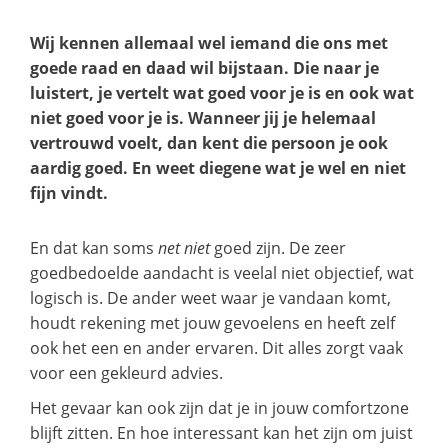
Wij kennen allemaal wel iemand die ons met
goede raad en daad wil bijstaan. Die naar je
luistert, je vertelt wat goed voor je is en ook wat
niet goed voor je is. Wanneer jij je helemaal
vertrouwd voelt, dan kent die persoon je ook
aardig goed. En weet diegene wat je wel en niet
fijn vindt.
En dat kan soms
net niet
goed zijn. De zeer
goedbedoelde aandacht is veelal niet objectief, wat
logisch is. De ander weet waar je vandaan komt,
houdt rekening met jouw gevoelens en heeft zelf
ook het een en ander ervaren. Dit alles zorgt vaak
voor een gekleurd advies.
Het gevaar kan ook zijn dat je in jouw comfortzone
blijft zitten. En hoe interessant kan het zijn om juist