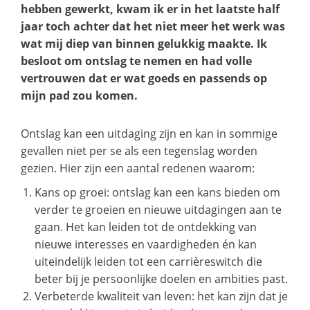
hebben gewerkt, kwam ik er in het laatste half
jaar toch achter dat het niet meer het werk was
wat mij diep van binnen gelukkig maakte. Ik
besloot om ontslag te nemen en had volle
vertrouwen dat er wat goeds en passends op
mijn pad zou komen.
Ontslag kan een uitdaging zijn en kan in sommige
gevallen niet per se als een tegenslag worden
gezien. Hier zijn een aantal redenen waarom:
Kans op groei: ontslag kan een kans bieden om
verder te groeien en nieuwe uitdagingen aan te
gaan. Het kan leiden tot de ontdekking van
nieuwe interesses en vaardigheden én kan
uiteindelijk leiden tot een carrièreswitch die
beter bij je persoonlijke doelen en ambities past.
Verbeterde kwaliteit van leven: het kan zijn dat je