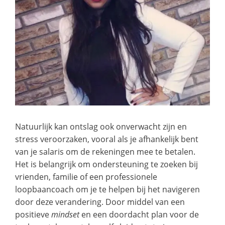
Natuurlijk kan ontslag ook onverwacht zijn en
stress veroorzaken, vooral als je afhankelijk bent
van je salaris om de rekeningen mee te betalen.
Het is belangrijk om ondersteuning te zoeken bij
vrienden, familie of een professionele
loopbaancoach om je te helpen bij het navigeren
door deze verandering. Door middel van een
positieve
mindset
en een doordacht plan voor de