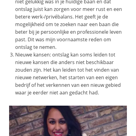
niet gelukkig was in je huidige baan en dat
ontslag juist kan zorgen voor meer rust en een
betere werk-/privébalans. Het geeft je de
mogelijkheid om te zoeken naar een baan die
beter bij je persoonlijke en professionele leven
past. Dit was mijn voornaamste reden om
ontslag te nemen.
Nieuwe kansen: ontslag kan soms leiden tot
nieuwe kansen die anders niet beschikbaar
zouden zijn. Het kan leiden tot het vinden van
nieuwe netwerken, het starten van een eigen
bedrijf of het verkennen van een nieuw gebied
waar je eerder niet aan gedacht had.