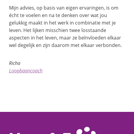
Mijn advies, op basis van eigen ervaringen, is om
écht te voelen en na te denken over wat jou
gelukkig maakt in het werk in combinatie met je
leven. Het lijken misschien twee losstaande
aspecten in het leven, maar ze beïnvloeden elkaar
wel degelijk en zijn daarom met elkaar verbonden.
Richa
Loopbaancoach