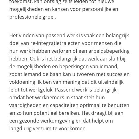
toekomst, kan ontslag zelfs leiden tot nieuwe
mogelijkheden en kansen voor persoonlijke en
professionele groei.
Het vinden van passend werk is vaak een belangrijk
doel van re-integratietrajecten voor mensen die
hun werk hebben verloren of een arbeidsbeperking
hebben. Ook is het belangrijk dat werk aansluit bij
de mogelijkheden en beperkingen van iemand,
zodat iemand de baan kan uitvoeren met succes en
voldoening. Ik ben van mening dat dit uiteindelijk
leidt tot werkgeluk. Passend werk is belangrijk,
omdat het werknemers in staat stelt hun
vaardigheden en capaciteiten optimaal te benutten
en zo hun potentieel bereiken. Het draagt bij aan
een gezonde werkomgeving en dat helpt om
langdurig verzuim te voorkomen.