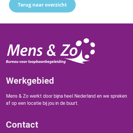
Terug naar overzicht
Werkgebied
Mens & Zo werkt door bijna heel Nederland en we spreken
af op een locatie bij jou in de buurt.
Contact