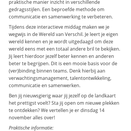
praktische manier inzicht in verschillende
gedragsstijlen. Een beproefde methode om
communicatie en samenwerking te verbeteren.
Tijdens deze interactieve middag maken we je
wegwijs in de Wereld van Verschil. Je leert je eigen
wereld kennen en je wordt uitgedaagd om deze
wereld eens met een totaal andere bril te bekijken.
Jij leert hierdoor jezelf beter kennen en anderen
beter te begrijpen. Dit is een mooie basis voor de
(ver)binding binnen teams. Denk hierbij aan
verwachtingsmanagement, talentontwikkeling,
communicatie en samenwerken.
Ben jij nieuwsgierig waar jij jezelf op de landkaart
het prettigst voelt? Sta jij open om nieuwe plekken
te ontdekken? We vertellen je er dinsdag 14
november alles over!
Praktische informatie: