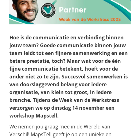
Hoe is de communicatie en verbinding binnen
jouw team? Goede communicatie binnen jouw
team leidt tot een fijnere samenwerking en een
betere prestatie, toch? Maar wat voor de één
fijne communicatie betekent, hoeft voor de
ander niet zo te zijn. Succesvol samenwerken is
van doorslaggevend belang voor iedere
organisatie, van klein tot groot, in iedere
branche. Tijdens de Week van de Werkstress
verzorgen we op dinsdag 14 november een
workshop Mapstell.
We nemen jou graag mee in de Wereld van
Verschil! MapsTell geeft je op een unieke en